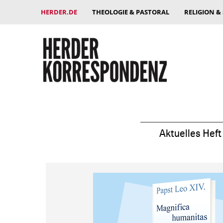
HERDER.DE
THEOLOGIE & PASTORAL
RELIGION &
Aktuelles Heft