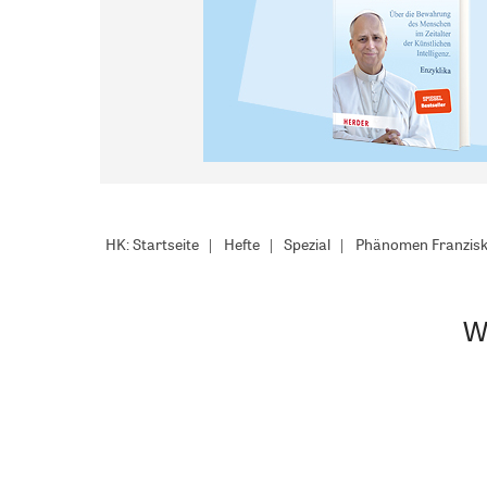
HK: Startseite
Hefte
Spezial
Phänomen Franzisk
W