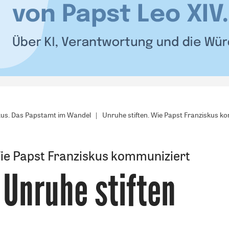
us. Das Papstamt im Wandel
Unruhe stiften. Wie Papst Franziskus k
ie Papst Franziskus kommuniziert
Unruhe stiften
: