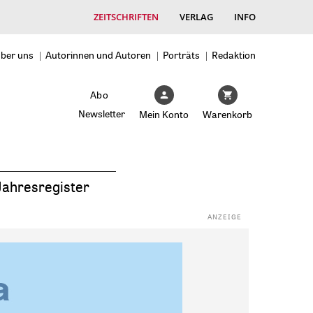
ZEITSCHRIFTEN
VERLAG
INFO
ber uns
Autorinnen und Autoren
Porträts
Redaktion
Abo
Newsletter
Mein Konto
Warenkorb
Jahresregister