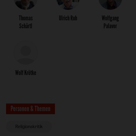
Thomas
Ulrich Ruh
Wolfgang
Schärtl
Palaver
Wolf Krötke
Personen & Themen
Religionskritik