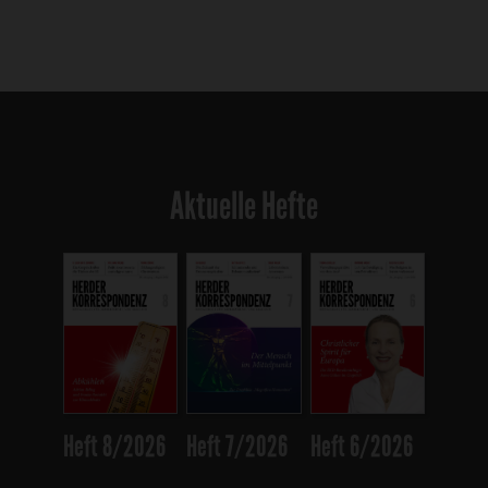
Aktuelle Hefte
Heft 8/2026
Heft 7/2026
Heft 6/2026