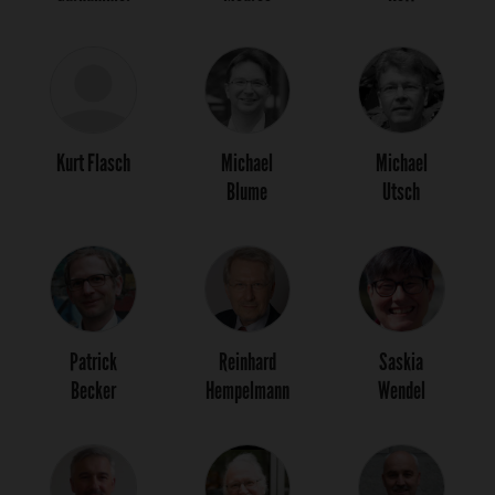
Kurt Flasch
Michael
Michael
Blume
Utsch
Patrick
Reinhard
Saskia
Becker
Hempelmann
Wendel