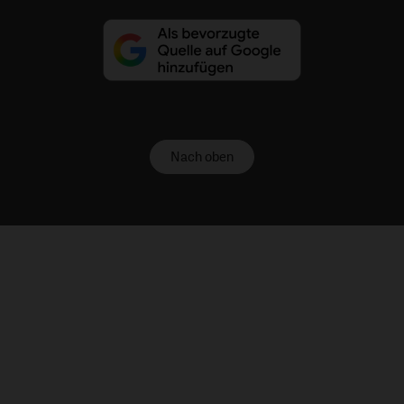
Nach oben