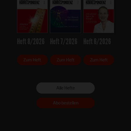
Heft 8/2026
Heft 7/2026
Heft 6/2026
Zum Heft
Zum Heft
Zum Heft
Alle Hefte
Abo bestellen