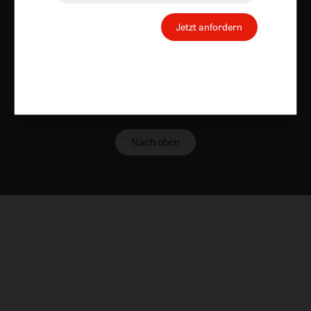
Jetzt anfordern
Nach oben