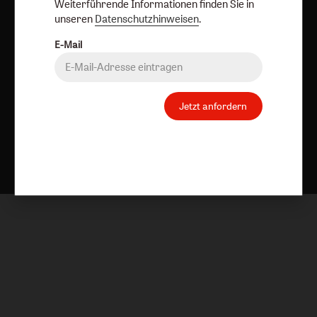
Weiterführende Informationen finden Sie in
unseren
Datenschutzhinweisen
.
E-Mail
Jetzt anfordern
Nach oben