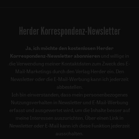
Herder Korrespondenz-Newsletter
Ja, ich möchte den kostenlosen Herder
Korrespondenz-Newsletter abonnieren
und willige in
die Verwendung meiner Kontaktdaten zum Zweck des E-
Mail-Marketings durch den Verlag Herder ein. Den
Newsletter oder die E-Mail-Werbung kann ich jederzeit
abbestellen.
Ich bin einverstanden, dass mein personenbezogenes
Nutzungsverhalten in Newsletter und E-Mail-Werbung
erfasst und ausgewertet wird, um die Inhalte besser auf
meine Interessen auszurichten. Über einen Link in
Newsletter oder E-Mail kann ich diese Funktion jederzeit
ausschalten.