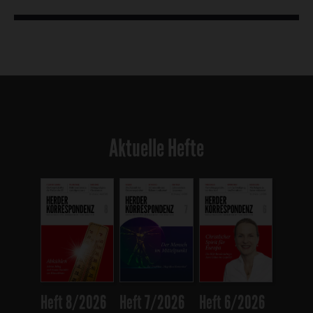
Aktuelle Hefte
Heft 8/2026
Heft 7/2026
Heft 6/2026