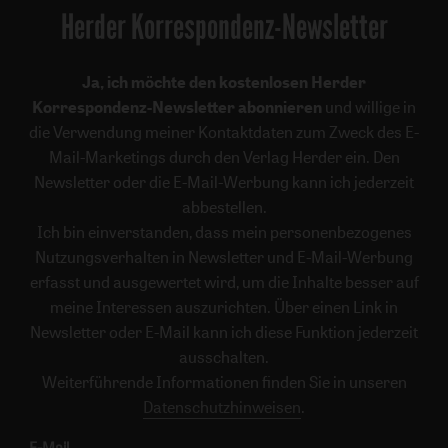
Herder Korrespondenz-Newsletter
Ja, ich möchte den kostenlosen Herder
Korrespondenz-Newsletter abonnieren
und willige in
die Verwendung meiner Kontaktdaten zum Zweck des E-
Mail-Marketings durch den Verlag Herder ein. Den
Newsletter oder die E-Mail-Werbung kann ich jederzeit
abbestellen.
Ich bin einverstanden, dass mein personenbezogenes
Nutzungsverhalten in Newsletter und E-Mail-Werbung
erfasst und ausgewertet wird, um die Inhalte besser auf
meine Interessen auszurichten. Über einen Link in
Newsletter oder E-Mail kann ich diese Funktion jederzeit
ausschalten.
Weiterführende Informationen finden Sie in unseren
Datenschutzhinweisen
.
E-Mail