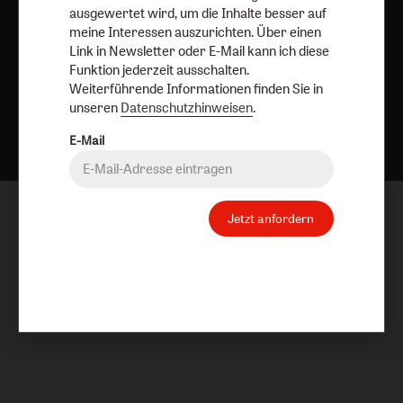
ausgewertet wird, um die Inhalte besser auf
meine Interessen auszurichten. Über einen
Link in Newsletter oder E-Mail kann ich diese
Funktion jederzeit ausschalten.
Weiterführende Informationen finden Sie in
unseren
Datenschutzhinweisen
.
Nach oben
E-Mail
Jetzt anfordern