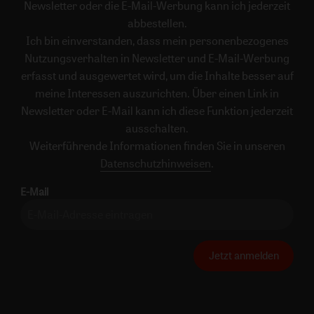
Newsletter oder die E-Mail-Werbung kann ich jederzeit
abbestellen.
Ich bin einverstanden, dass mein personenbezogenes
Nutzungsverhalten in Newsletter und E-Mail-Werbung
erfasst und ausgewertet wird, um die Inhalte besser auf
meine Interessen auszurichten. Über einen Link in
Newsletter oder E-Mail kann ich diese Funktion jederzeit
ausschalten.
Weiterführende Informationen finden Sie in unseren
Datenschutzhinweisen
.
E-Mail
Jetzt anmelden