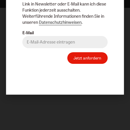
Link in Newsletter oder E-Mail kann ich diese
Funktion jederzeit ausschalten.
Weiterführende Informationen finden Sie in
unseren
Datenschutzhinweisen
.
E-Mail
Jetzt anfordern