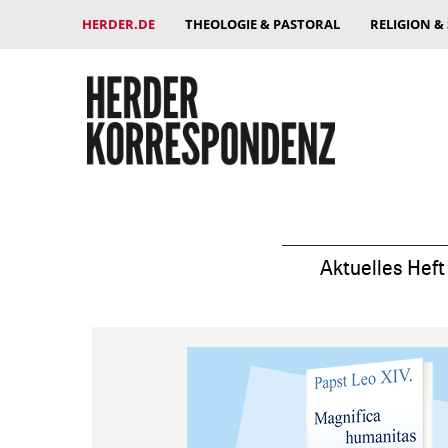
HERDER.DE
THEOLOGIE & PASTORAL
RELIGION &
Aktuelles Heft