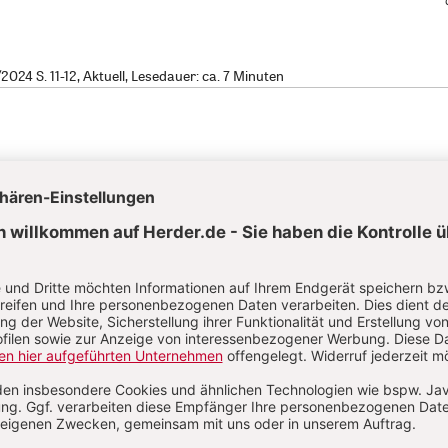
24 S. 11-12, Aktuell, Lesedauer: ca. 7 Minuten