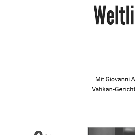
Weltl
Mit Giovanni 
Vatikan-Gericht