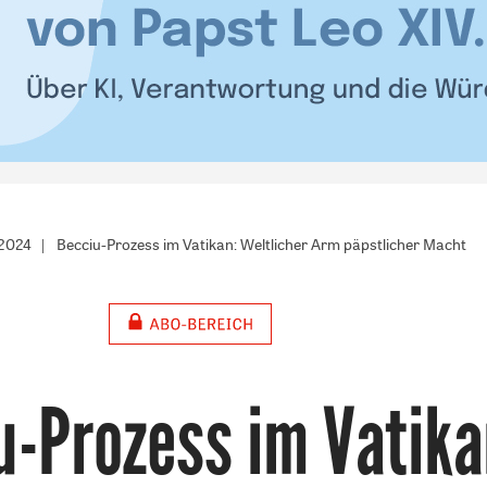
/2024
Becciu-Prozess im Vatikan: Weltlicher Arm päpstlicher Macht
u-Prozess im Vatika