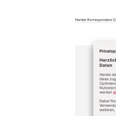
Herder Korrespondenz 2/20