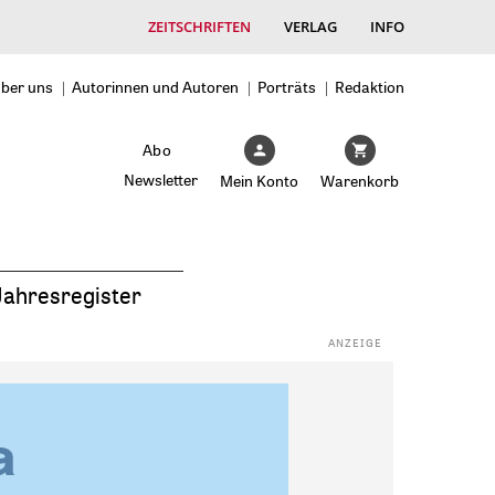
ZEITSCHRIFTEN
VERLAG
INFO
ber uns
Autorinnen und Autoren
Porträts
Redaktion
Abo
Newsletter
Mein Konto
Warenkorb
Jahresregister