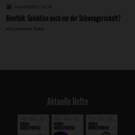
Heft 4/2000
S. 174-176
Bioethik
:
Selektion noch vor der Schwangerschaft?
Von Johannes Reiter
Aktuelle Hefte