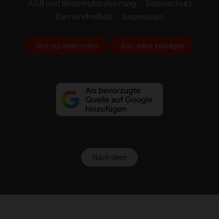
AGB und Widerrufsbelehrung
Datenschutz
Barrierefreiheit
Impressum
Vertrag widerrufen
Abo online kündigen
Nach oben