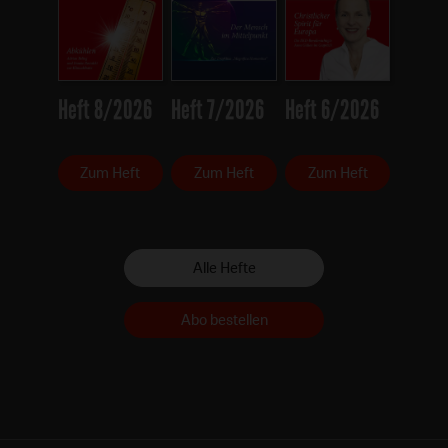
Heft 8/2026
Heft 7/2026
Heft 6/2026
Zum Heft
Zum Heft
Zum Heft
Alle Hefte
Abo bestellen