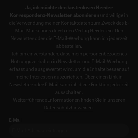
Ja, ich möchte den kostenlosen Herder
Korrespondenz-Newsletter abonnieren
und willige in
die Verwendung meiner Kontaktdaten zum Zweck des E-
Mail-Marketings durch den Verlag Herder ein. Den
Newsletter oder die E-Mail-Werbung kann ich jederzeit
abbestellen.
Ich bin einverstanden, dass mein personenbezogenes
Nutzungsverhalten in Newsletter und E-Mail-Werbung
erfasst und ausgewertet wird, um die Inhalte besser auf
meine Interessen auszurichten. Über einen Link in
Newsletter oder E-Mail kann ich diese Funktion jederzeit
ausschalten.
Weiterführende Informationen finden Sie in unseren
Datenschutzhinweisen
.
E-Mail