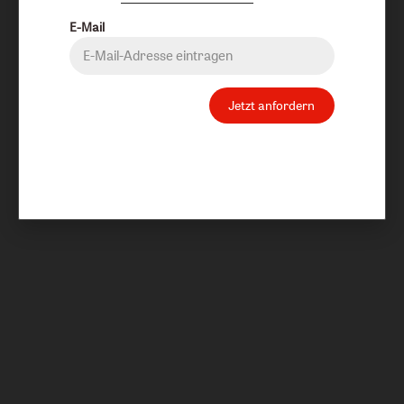
E-Mail
Jetzt anfordern