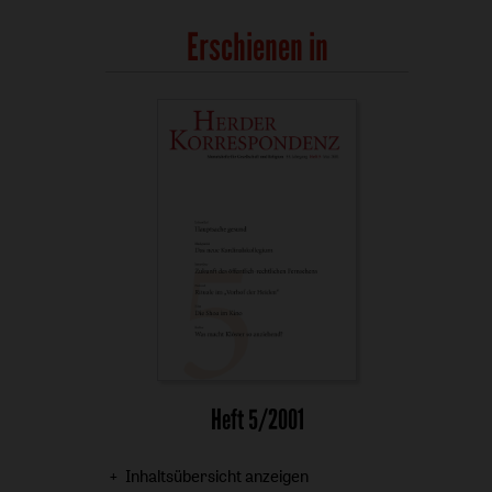
Erschienen in
Heft 5/2001
Inhaltsübersicht anzeigen