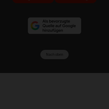
Nach oben