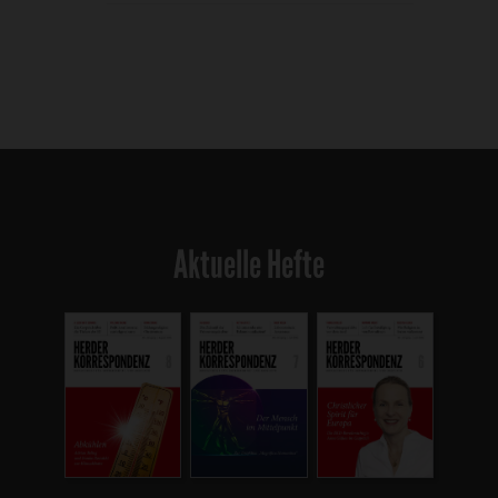
Aktuelle Hefte