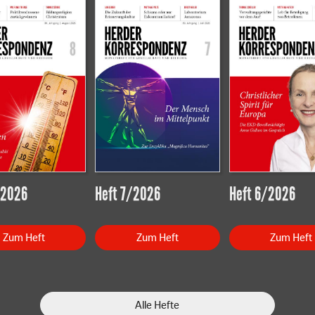
/2026
Heft 7/2026
Heft 6/2026
Zum Heft
Zum Heft
Zum Heft
Alle Hefte