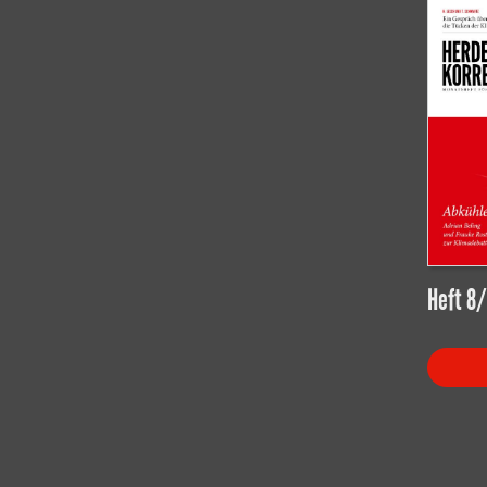
Heft 8