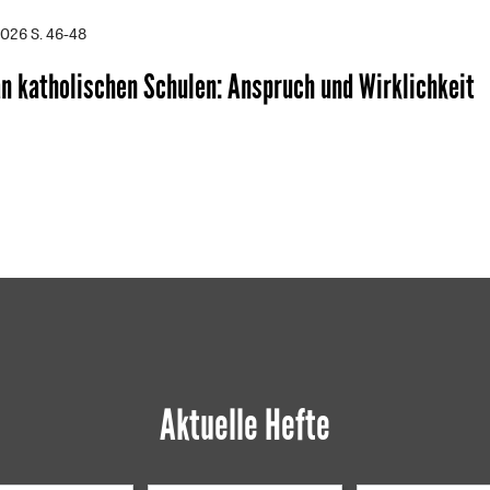
2026
S. 46-48
n katholischen Schulen
:
Anspruch und Wirklichkeit
Aktuelle Hefte