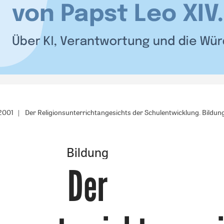
/2001
Der Religionsunterrichtangesichts der Schulentwicklung. Bildun
Bildung
Der
: