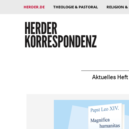
HERDER.DE
THEOLOGIE & PASTORAL
RELIGION &
Aktuelles Heft