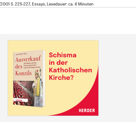
001 S. 225-227, Essays, Lesedauer: ca. 6 Minuten