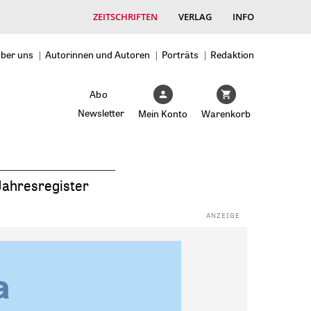
ZEITSCHRIFTEN
VERLAG
INFO
ber uns
Autorinnen und Autoren
Porträts
Redaktion
Abo
Newsletter
Mein Konto
Warenkorb
Jahresregister