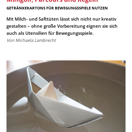
:
GETRÄNKEKARTONS FÜR BEWEGUNGSSPIELE NUTZEN
Mit Milch- und Safttüten lässt sich nicht nur kreativ
gestalten – ohne große Vorbereitung eignen sie sich
auch als Utensilien für Bewegungsspiele.
Von Michaela Lambrecht