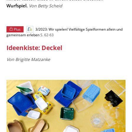
Wurfspiel.
Von Betty Scheid
Plus
3/2023: Wir spielen! Vielfältige Spielformen allein und
gemeinsam erleben
S. 62-63
Ideenkiste: Deckel
Von Brigitte Matzanke