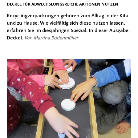
:
DECKEL FÜR ABWECHSLUNGSREICHE AKTIONEN NUTZEN
Recyclingverpackungen gehören zum Alltag in der Kita
und zu Hause. Wie vielfältig sich diese nutzen lassen,
erfahren Sie im diesjährigen Spezial. In dieser Ausgabe:
Deckel.
Von Martina Bodenmüller