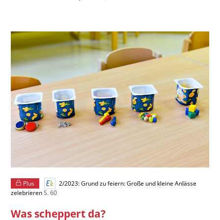
Plus
2/2023: Grund zu feiern: Große und kleine Anlässe
zelebrieren
S. 60
Was scheppert da?