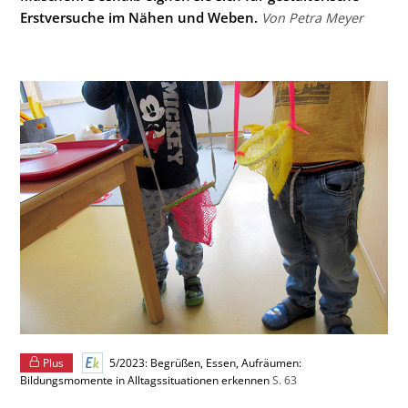
Erstversuche im Nähen und Weben.
Von Petra Meyer
Plus
5/2023: Begrüßen, Essen, Aufräumen:
Bildungsmomente in Alltagssituationen erkennen
S. 63