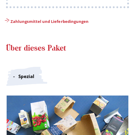
Zahlungsmittel und Lieferbedingungen
Über dieses Paket
Spezial