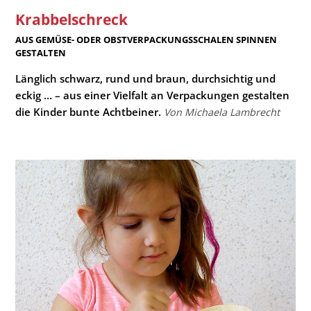
Krabbelschreck
:
AUS GEMÜSE- ODER OBSTVERPACKUNGSSCHALEN SPINNEN
GESTALTEN
Länglich schwarz, rund und braun, durchsichtig und
eckig … – aus einer Vielfalt an Verpackungen gestalten
die Kinder bunte Achtbeiner.
Von Michaela Lambrecht