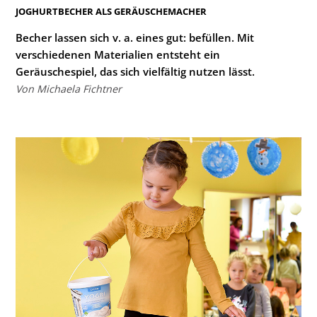
:
JOGHURTBECHER ALS GERÄUSCHEMACHER
Becher lassen sich v. a. eines gut: befüllen. Mit
verschiedenen Materialien entsteht ein
Geräuschespiel, das sich vielfältig nutzen lässt.
Von Michaela Fichtner