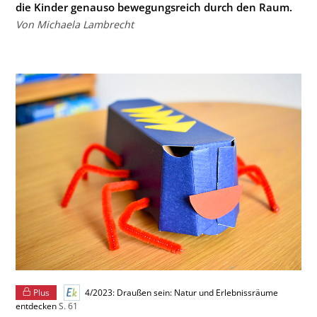
die Kinder genauso bewegungsreich durch den Raum.
Von Michaela Lambrecht
Plus
4/2023: Draußen sein: Natur und Erlebnissräume
entdecken
S. 61