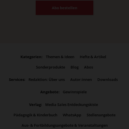
Abo bestellen
Kategorien:
Themen & Ideen
Hefte & Artikel
Sonderprodukte
Blog
Abos
Services:
Redaktion: Über uns
Autor:innen
Downloads
Angebote:
Gewinnspiele
Verlag:
Media Sales Entdeckungskiste
Pädagogik & Kinderbuch
WhatsApp
Stellenangebote
Aus- & Fortbildungsangebote & Veranstaltungen