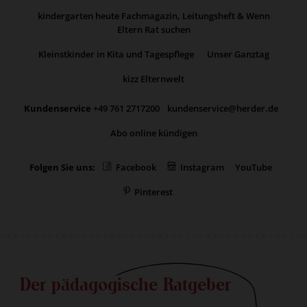
kindergarten heute Fachmagazin, Leitungsheft & Wenn
Eltern Rat suchen
Kleinstkinder in Kita und Tagespflege
Unser Ganztag
kizz Elternwelt
Kundenservice
+49 761 2717200
kundenservice@herder.de
Abo online kündigen
Folgen Sie uns:
Facebook
Instagram
YouTube
Pinterest
Der pädagogische Ratgeber