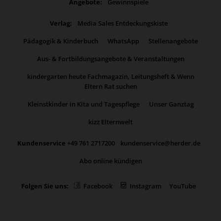
Angebote:
Gewinnspiele
Verlag:
Media Sales Entdeckungskiste
Pädagogik & Kinderbuch
WhatsApp
Stellenangebote
Aus- & Fortbildungsangebote & Veranstaltungen
kindergarten heute Fachmagazin, Leitungsheft & Wenn
Eltern Rat suchen
Kleinstkinder in Kita und Tagespflege
Unser Ganztag
kizz Elternwelt
Kundenservice
+49 761 2717200
kundenservice@herder.de
Abo online kündigen
Folgen Sie uns:
Facebook
Instagram
YouTube