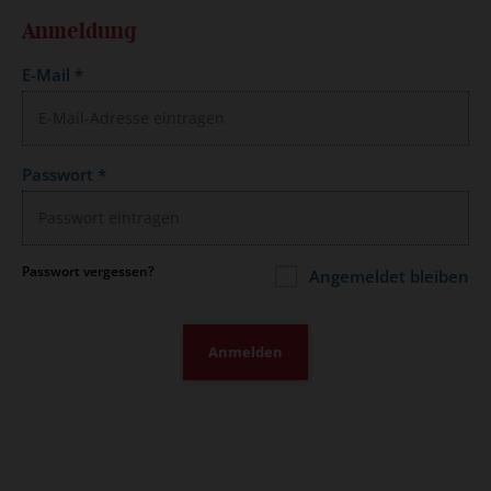
Anmeldung
E-Mail
*
Passwort
*
Passwort vergessen?
Angemeldet bleiben
Anmelden