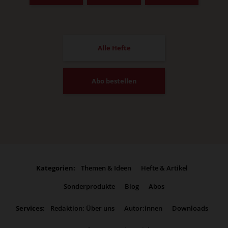
Alle Hefte
Abo bestellen
Kategorien:
Themen & Ideen
Hefte & Artikel
Sonderprodukte
Blog
Abos
Services:
Redaktion: Über uns
Autor:innen
Downloads