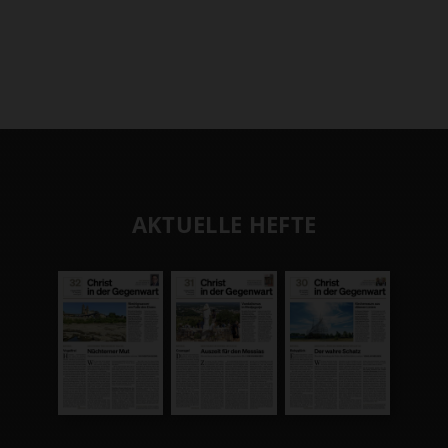
AKTUELLE HEFTE