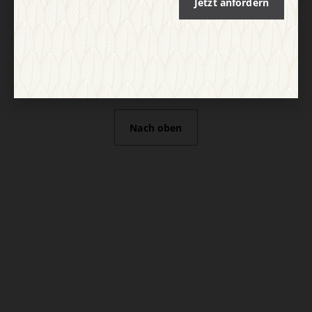
Jetzt anfordern
Nach oben