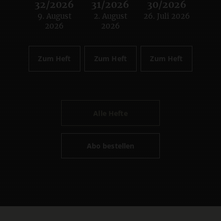
32/2026
31/2026
30/2026
9. August
2. August
26. Juli 2026
:
:
:
2026
2026
Zum Heft
Zum Heft
Zum Heft
Alle Hefte
Abo bestellen