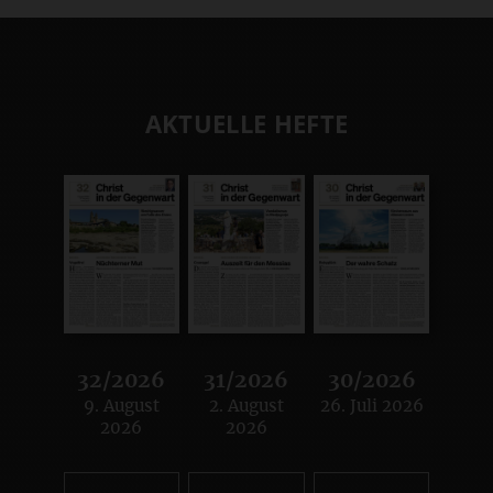
AKTUELLE HEFTE
32/2026
31/2026
30/2026
9. August
2. August
26. Juli 2026
:
:
:
2026
2026