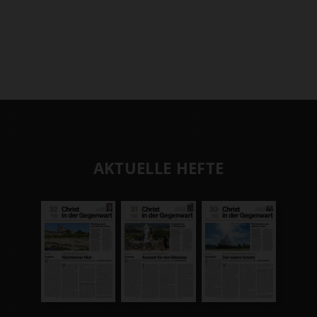
AKTUELLE HEFTE