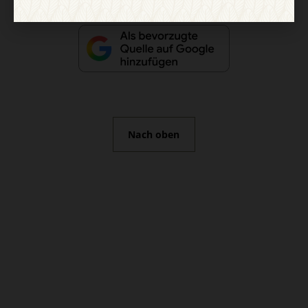
Nach oben