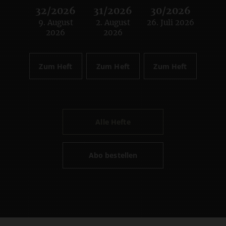
32/2026
31/2026
30/2026
9. August
2. August
26. Juli 2026
:
:
:
2026
2026
Zum Heft
Zum Heft
Zum Heft
Alle Hefte
Abo bestellen