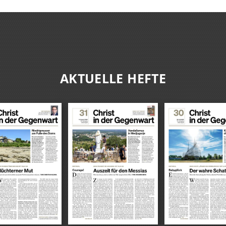
AKTUELLE HEFTE