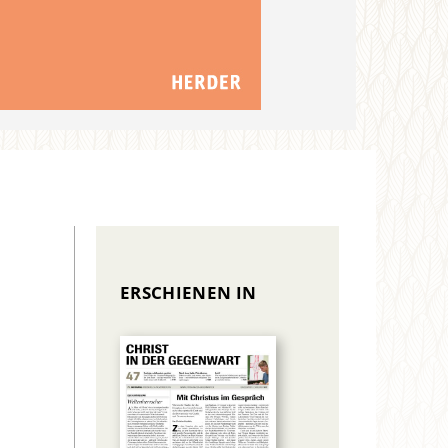
ERSCHIENEN IN