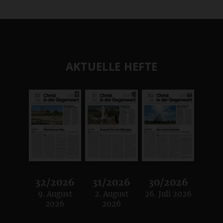
AKTUELLE HEFTE
32/2026
31/2026
30/2026
9. August
2. August
26. Juli 2026
:
:
:
2026
2026