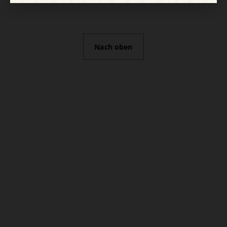
Nach oben