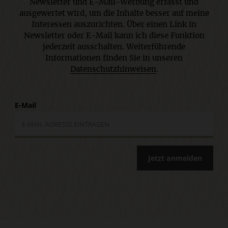
Newsletter und E-Mail-Werbung erfasst und
ausgewertet wird, um die Inhalte besser auf meine
Interessen auszurichten. Über einen Link in
Newsletter oder E-Mail kann ich diese Funktion
jederzeit ausschalten. Weiterführende
Informationen finden Sie in unseren
Datenschutzhinweisen
.
E-Mail
Jetzt anmelden