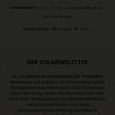
KUNDENSERVICE
+49 761 2717200
kundenservice@herder.de
Abo online kündigen
FOLGEN SIE UNS:
Facebook
Twitter
DER CIG-NEWSLETTER
Ja, ich möchte den kostenlosen CiG-Newsletter
abonnieren
und willige in die Verwendung meiner
Kontaktdaten zum Zweck des E-Mail-Marketings
durch den Verlag Herder ein. Den Newsletter oder
die E-Mail-Werbung kann ich jederzeit abbestellen.
Ich bin einverstanden, dass mein
personenbezogenes Nutzungsverhalten in