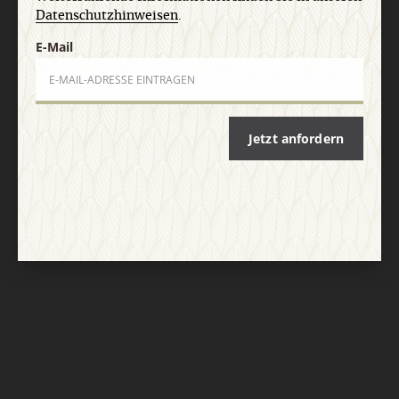
Datenschutzhinweisen
.
E-Mail
Jetzt anfordern