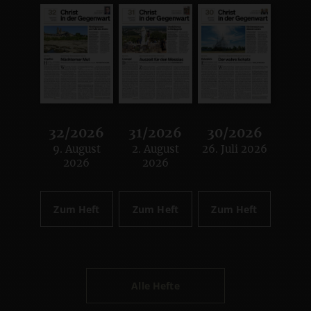
32/2026
31/2026
30/2026
9. August
2. August
26. Juli 2026
:
:
:
2026
2026
Zum Heft
Zum Heft
Zum Heft
Alle Hefte