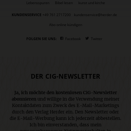
Lebensspuren
Bibel lesen
kunst und kirche
KUNDENSERVICE
+49 761 2717200
kundenservice@herder.de
Abo online kündigen
FOLGEN SIE UNS:
Facebook
Twitter
DER CIG-NEWSLETTER
Ja, ich möchte den kostenlosen CiG-Newsletter
abonnieren
und willige in die Verwendung meiner
Kontaktdaten zum Zweck des E-Mail-Marketings
durch den Verlag Herder ein. Den Newsletter oder
die E-Mail-Werbung kann ich jederzeit abbestellen.
Ich bin einverstanden, dass mein