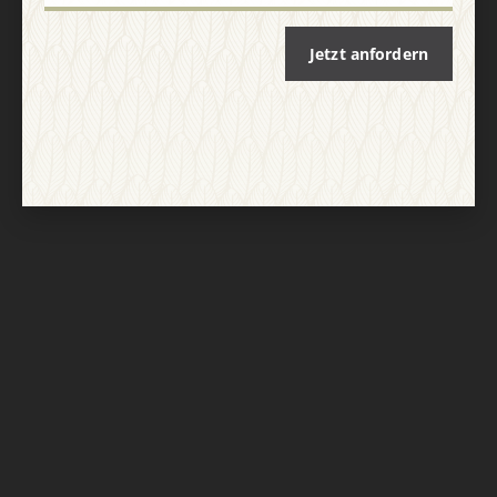
Jetzt anfordern