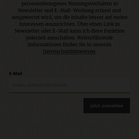
personenbezogenes Nutzungsverhalten in
Newsletter und E-Mail-Werbung erfasst und
ausgewertet wird, um die Inhalte besser auf meine
Interessen auszurichten. Über einen Link in
Newsletter oder E-Mail kann ich diese Funktion
jederzeit ausschalten. Weiterführende
Informationen finden Sie in unseren
Datenschutzhinweisen
.
E-Mail
Jetzt anmelden