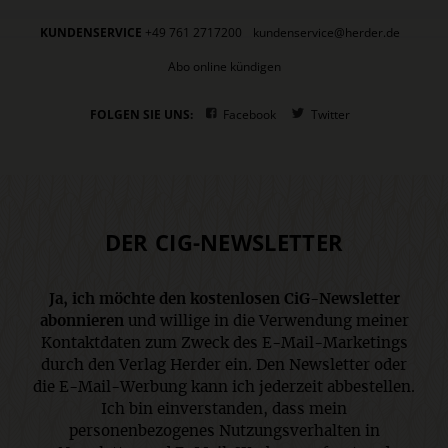
KUNDENSERVICE
+49 761 2717200
kundenservice@herder.de
Abo online kündigen
FOLGEN SIE UNS:
Facebook
Twitter
DER CIG-NEWSLETTER
Ja, ich möchte den kostenlosen CiG-Newsletter
abonnieren
und willige in die Verwendung meiner
Kontaktdaten zum Zweck des E-Mail-Marketings
durch den Verlag Herder ein. Den Newsletter oder
die E-Mail-Werbung kann ich jederzeit abbestellen.
Ich bin einverstanden, dass mein
personenbezogenes Nutzungsverhalten in