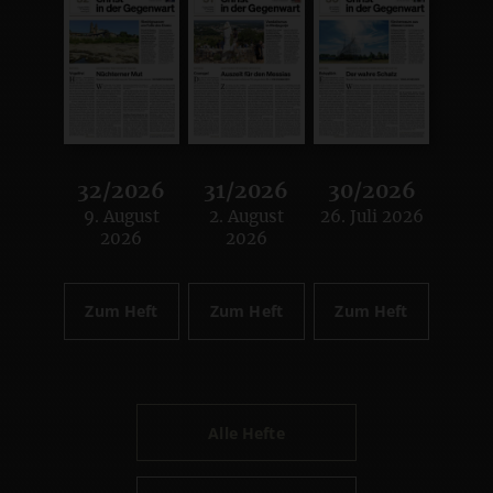
32/2026
31/2026
30/2026
9. August
2. August
26. Juli 2026
:
:
:
2026
2026
Zum Heft
Zum Heft
Zum Heft
Alle Hefte