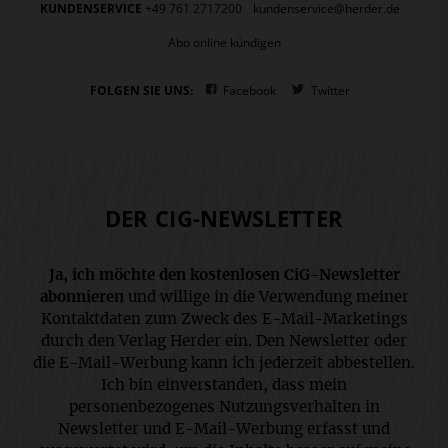
KUNDENSERVICE
+49 761 2717200
kundenservice@herder.de
Abo online kündigen
FOLGEN SIE UNS:
Facebook
Twitter
DER CIG-NEWSLETTER
Ja, ich möchte den kostenlosen CiG-Newsletter
abonnieren
und willige in die Verwendung meiner
Kontaktdaten zum Zweck des E-Mail-Marketings
durch den Verlag Herder ein. Den Newsletter oder
die E-Mail-Werbung kann ich jederzeit abbestellen.
Ich bin einverstanden, dass mein
personenbezogenes Nutzungsverhalten in
Newsletter und E-Mail-Werbung erfasst und