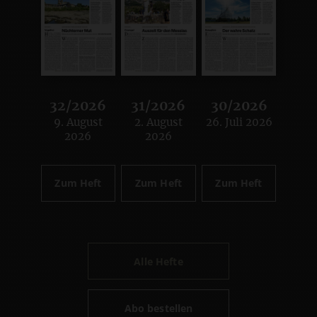
32/2026
31/2026
30/2026
9. August
2. August
26. Juli 2026
:
:
:
2026
2026
Zum Heft
Zum Heft
Zum Heft
Alle Hefte
Abo bestellen