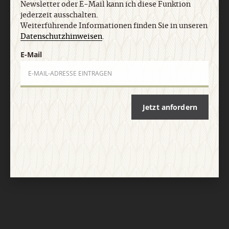
Newsletter oder E-Mail kann ich diese Funktion
jederzeit ausschalten.
Weiterführende Informationen finden Sie in unseren
Datenschutzhinweisen
.
E-Mail
Nach oben
Jetzt anfordern