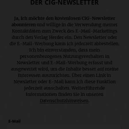
DER CIG-NEWSLETTER
Ja, ich möchte den kostenlosen CiG-Newsletter
abonnieren
und willige in die Verwendung meiner
Kontaktdaten zum Zweck des E-Mail-Marketings
durch den Verlag Herder ein. Den Newsletter oder
die E-Mail-Werbung kann ich jederzeit abbestellen.
Ich bin einverstanden, dass mein
personenbezogenes Nutzungsverhalten in
Newsletter und E-Mail-Werbung erfasst und
ausgewertet wird, um die Inhalte besser auf meine
Interessen auszurichten. Über einen Link in
Newsletter oder E-Mail kann ich diese Funktion
jederzeit ausschalten. Weiterführende
Informationen finden Sie in unseren
Datenschutzhinweisen
.
E-Mail