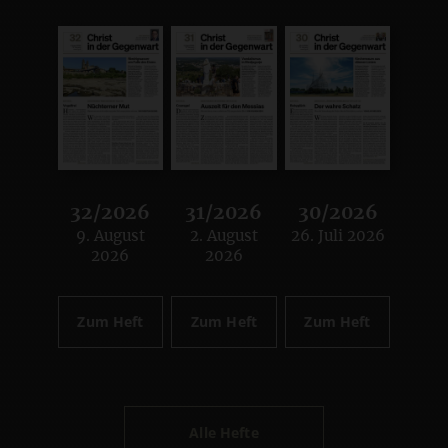
32/2026
31/2026
30/2026
9. August
2. August
26. Juli 2026
:
:
:
2026
2026
Zum Heft
Zum Heft
Zum Heft
Alle Hefte