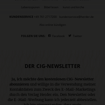
Lebensspuren
Bibel lesen
kunst und kirche
KUNDENSERVICE
+49 761 2717200
kundenservice@herder.de
Abo online kündigen
FOLGEN SIE UNS:
Facebook
Twitter
DER CIG-NEWSLETTER
Ja, ich möchte den kostenlosen CiG-Newsletter
abonnieren
und willige in die Verwendung meiner
Kontaktdaten zum Zweck des E-Mail-Marketings
durch den Verlag Herder ein. Den Newsletter oder
die E-Mail-Werbung kann ich jederzeit abbestellen.