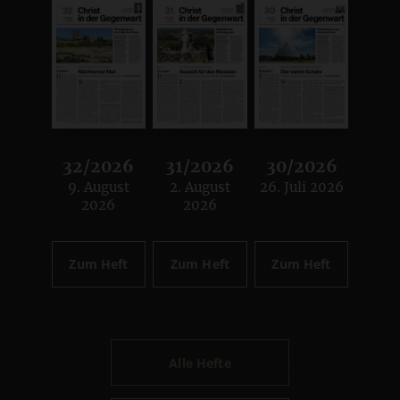
32/2026
31/2026
30/2026
9. August
2. August
26. Juli 2026
:
:
:
2026
2026
Zum Heft
Zum Heft
Zum Heft
Alle Hefte