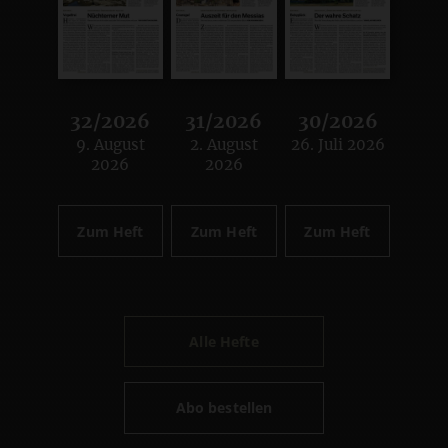
32/2026
31/2026
30/2026
9. August
2. August
26. Juli 2026
:
:
:
2026
2026
Zum Heft
Zum Heft
Zum Heft
Alle Hefte
Abo bestellen