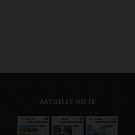
AKTUELLE HEFTE