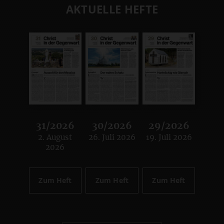
AKTUELLE HEFTE
31/2026
30/2026
29/2026
2. August
26. Juli 2026
19. Juli 2026
:
:
:
2026
Zum Heft
Zum Heft
Zum Heft