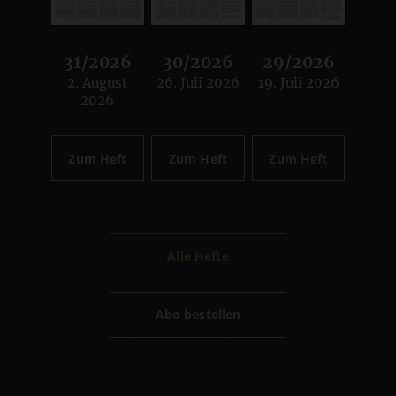
31/2026
30/2026
29/2026
2. August
26. Juli 2026
19. Juli 2026
:
:
:
2026
Zum Heft
Zum Heft
Zum Heft
Alle Hefte
Abo bestellen