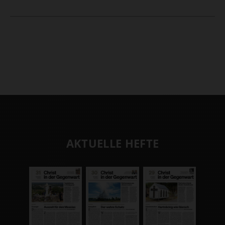
AKTUELLE HEFTE