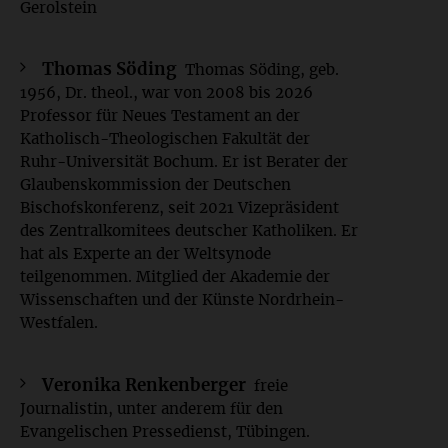
Gerolstein
Thomas Söding
Thomas Söding, geb.
1956, Dr. theol., war von 2008 bis 2026
Professor für Neues Testament an der
Katholisch-Theologischen Fakultät der
Ruhr-Universität Bochum. Er ist Berater der
Glaubenskommission der Deutschen
Bischofskonferenz, seit 2021 Vizepräsident
des Zentralkomitees deutscher Katholiken. Er
hat als Experte an der Weltsynode
teilgenommen. Mitglied der Akademie der
Wissenschaften und der Künste Nordrhein-
Westfalen.
Veronika Renkenberger
freie
Journalistin, unter anderem für den
Evangelischen Pressedienst, Tübingen.