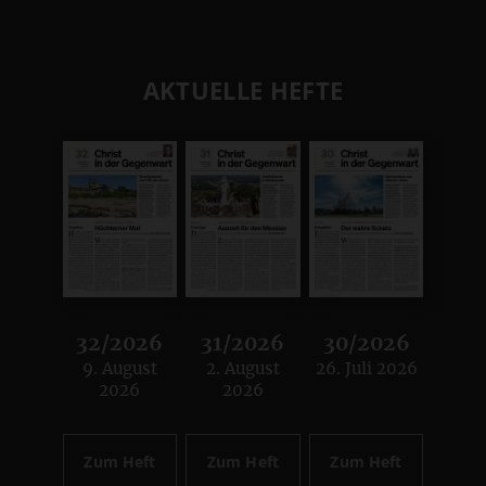
AKTUELLE HEFTE
32/2026
31/2026
30/2026
9. August
2. August
26. Juli 2026
:
:
:
2026
2026
Zum Heft
Zum Heft
Zum Heft