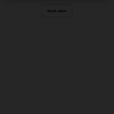
Nach oben