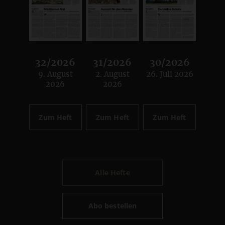
32/2026
31/2026
30/2026
9. August
2. August
26. Juli 2026
:
:
:
2026
2026
Zum Heft
Zum Heft
Zum Heft
Alle Hefte
Abo bestellen