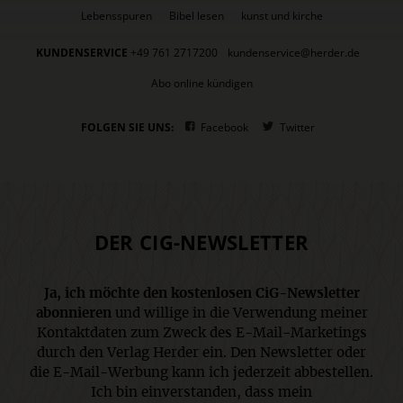
Lebensspuren
Bibel lesen
kunst und kirche
KUNDENSERVICE
+49 761 2717200
kundenservice@herder.de
Abo online kündigen
FOLGEN SIE UNS:
Facebook
Twitter
DER CIG-NEWSLETTER
Ja, ich möchte den kostenlosen CiG-Newsletter
abonnieren
und willige in die Verwendung meiner
Kontaktdaten zum Zweck des E-Mail-Marketings
durch den Verlag Herder ein. Den Newsletter oder
die E-Mail-Werbung kann ich jederzeit abbestellen.
Ich bin einverstanden, dass mein