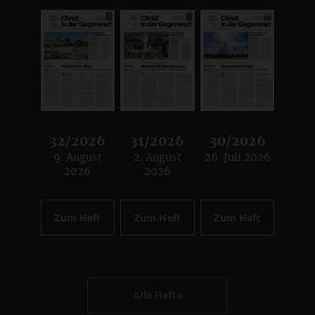
32/2026
31/2026
30/2026
9. August
2. August
26. Juli 2026
:
:
:
2026
2026
Zum Heft
Zum Heft
Zum Heft
Alle Hefte