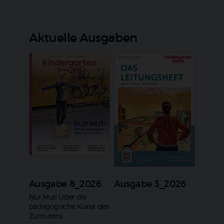
Aktuelle Ausgaben
Ausgabe 8_2026
Ausgabe 3_2026
:
Nur Mut! Über die
pädagogische Kunst des
Zumutens