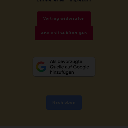
Vertrag widerrufen
Abo online kündigen
Nach oben