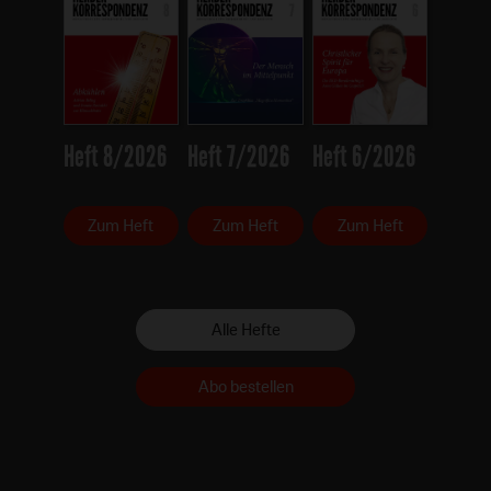
Heft 8/2026
Heft 7/2026
Heft 6/2026
Zum Heft
Zum Heft
Zum Heft
Alle Hefte
Abo bestellen