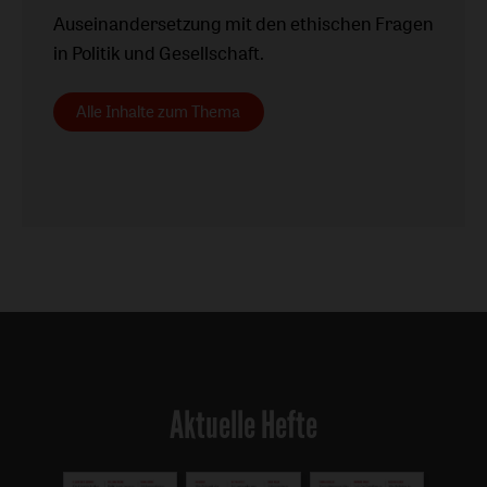
Auseinandersetzung mit den ethischen Fragen
in Politik und Gesellschaft.
Alle Inhalte zum Thema
Aktuelle Hefte