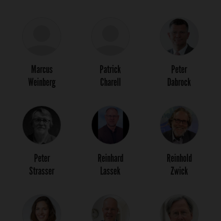
Marcus
Patrick
Peter
Weinberg
Charell
Dabrock
Peter
Reinhard
Reinhold
Strasser
Lassek
Zwick