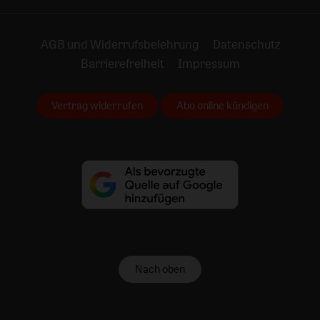
AGB und Widerrufsbelehrung
Datenschutz
Barrierefreiheit
Impressum
Vertrag widerrufen
Abo online kündigen
Nach oben