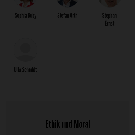
Sophia Kuby
Stefan Orth
Stephan
Ernst
Ulla Schmidt
Ethik und Moral