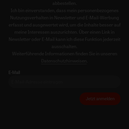
abbestellen.
Ich bin einverstanden, dass mein personenbezogenes
Nutzungsverhalten in Newsletter und E-Mail-Werbung
erfasst und ausgewertet wird, um die Inhalte besser auf
meine Interessen auszurichten. Über einen Link in
Newsletter oder E-Mail kann ich diese Funktion jederzeit
ausschalten.
Weiterführende Informationen finden Sie in unseren
Datenschutzhinweisen
.
E-Mail
Jetzt anmelden