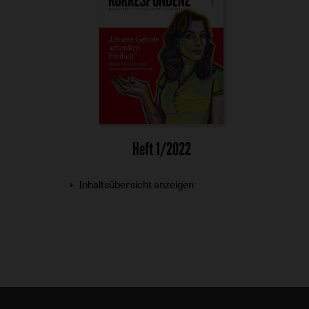
Heft 1/2022
Inhaltsübersicht anzeigen