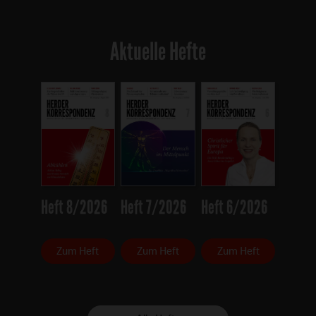
Aktuelle Hefte
Heft 8/2026
Heft 7/2026
Heft 6/2026
Zum Heft
Zum Heft
Zum Heft