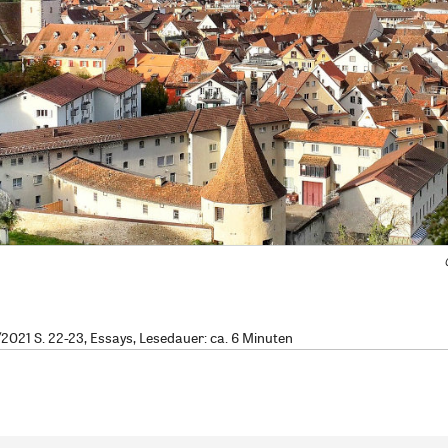
021 S. 22-23, Essays, Lesedauer: ca. 6 Minuten