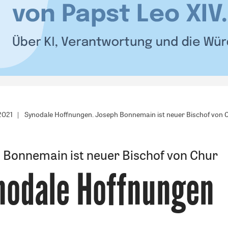
2021
Synodale Hoffnungen. Joseph Bonnemain ist neuer Bischof von 
 Bonnemain ist neuer Bischof von Chur
nodale Hoffnungen
: