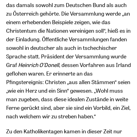
das damals sowohl zum Deutschen Bund als auch
zu Österreich gehörte. Die Versammlung werde „an
einem erhebenden Beispiele zeigen, wie das
Christentum die Nationen vereinigen soll“, hieß es in
der Einladung. Öffentliche Versammlungen fanden
sowohl in deutscher als auch in tschechischer
Sprache statt. Präsident der Versammlung wurde
Graf
Heinrich O’Donell
, dessen Vorfahren aus Irland
geflohen waren. Er erinnerte an das
Pfingstereignis: Christen „aus allen Stämmen“ seien
„wie ein Herz und ein Sinn“ gewesen. „Wohl muss
man zugeben, dass diese idealen Zustände in weite
Ferne gerückt sind, aber sie sind ein Vorbild, ein Ziel,
nach welchem wir zu streben haben.“
Zu den Katholikentagen kamen in dieser Zeit nur