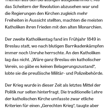
das Scheitern der Revolution abzusehen war und
die Regierungen den Kirchen zugleich mehr
Freiheiten in Aussicht stellten, machten die meisten
Katholiken ihren Frieden mit den alten Monarchien.
Der zweite Katholikentag fand im Frühjahr 1849 in
Breslau statt, wo nach blutigen Barrikadenkämpfen
immer noch Unruhe herrschte. An den Katholiken
lag das nicht. „Wäre ganz Breslau ein katholischer
Verein, so gäbe es keinen Belagerungszustand“,
lobte sie die preußische Militär- und Polizeibehörde.
Der Krieg wurde in dieser Zeit als letztes Mittel der
Politik nur selten hinterfragt. Die traditionelle Lehre
der katholischen Kirche umfasste zwar etliche
Kriterien für einen „Gerechten Krieg“, taugte aber