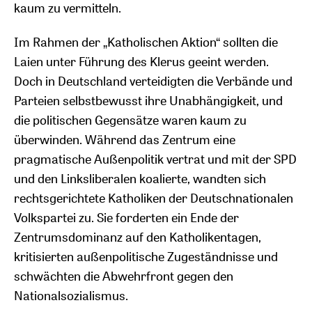
kaum zu vermitteln.
Im Rahmen der „Katholischen Aktion“ sollten die
Laien unter Führung des Klerus geeint werden.
Doch in Deutschland verteidigten die Verbände und
Parteien selbstbewusst ihre Unabhängigkeit, und
die politischen Gegensätze waren kaum zu
überwinden. Während das Zentrum eine
pragmatische Außenpolitik vertrat und mit der SPD
und den Linksliberalen koalierte, wandten sich
rechtsgerichtete Katholiken der Deutschnationalen
Volkspartei zu. Sie forderten ein Ende der
Zentrumsdominanz auf den Katholikentagen,
kritisierten außenpolitische Zugeständnisse und
schwächten die Abwehrfront gegen den
Nationalsozialismus.