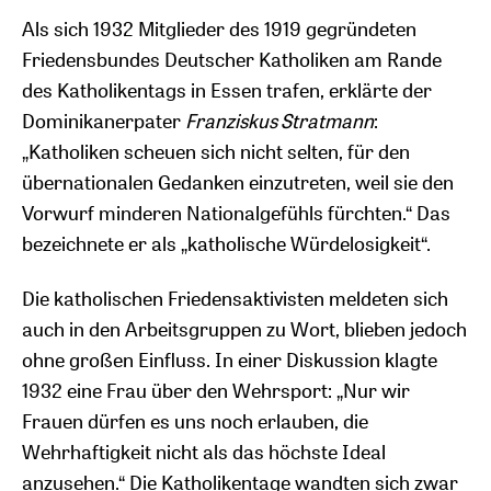
Als sich 1932 Mitglieder des 1919 gegründeten
Friedensbundes Deutscher Katholiken am Rande
des Katholikentags in Essen trafen, erklärte der
Dominikanerpater
Franziskus Stratmann
:
„Katholiken scheuen sich nicht selten, für den
übernationalen Gedanken einzutreten, weil sie den
Vorwurf minderen Nationalgefühls fürchten.“ Das
bezeichnete er als „katholische Würdelosigkeit“.
Die katholischen Friedensaktivisten meldeten sich
auch in den Arbeitsgruppen zu Wort, blieben jedoch
ohne großen Einfluss. In einer Diskussion klagte
1932 eine Frau über den Wehrsport: „Nur wir
Frauen dürfen es uns noch erlauben, die
Wehrhaftigkeit nicht als das höchste Ideal
anzusehen.“ Die Katholikentage wandten sich zwar