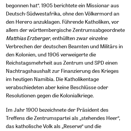
begonnen hat“. 1905 berichtete ein Missionar aus
Deutsch-Südwestafrika, ohne den Völkermord an
den Herero anzuklagen. Führende Katholiken, vor
allem der württembergische Zentrumsabgeordnete
Matthias Erzberger
, enthüllten zwar einzelne
Verbrechen der deutschen Beamten und Militärs in
den Kolonien, und 1906 verweigerte die
Reichstagsmehrheit aus Zentrum und SPD einen
Nachtragshaushalt zur Finanzierung des Krieges
im heutigen Namibia. Die Katholikentage
verabschiedeten aber keine Beschlüsse oder
Resolutionen gegen die Kolonialkriege.
Im Jahr 1900 bezeichnete der Präsident des
Treffens die Zentrumspartei als „stehendes Heer“,
das katholische Volk als „Reserve“ und die