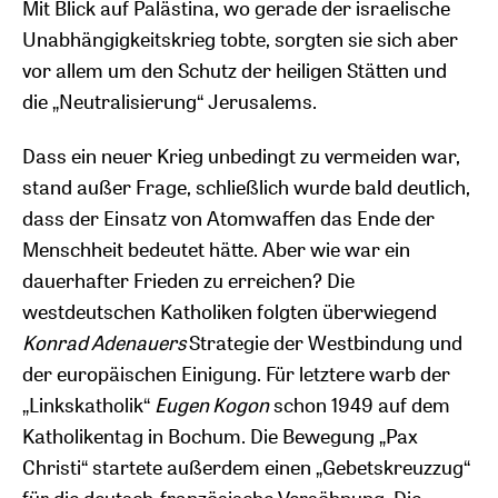
Mit Blick auf Palästina, wo gerade der israelische
Unabhängigkeitskrieg tobte, sorgten sie sich aber
vor allem um den Schutz der heiligen Stätten und
die „Neutralisierung“ Jerusalems.
Dass ein neuer Krieg unbedingt zu vermeiden war,
stand außer Frage, schließlich wurde bald deutlich,
dass der Einsatz von Atomwaffen das Ende der
Menschheit bedeutet hätte. Aber wie war ein
dauerhafter Frieden zu erreichen? Die
westdeutschen Katholiken folgten überwiegend
Konrad Adenauers
Strategie der Westbindung und
der europäischen Einigung. Für letztere warb der
„Linkskatholik“
Eugen Kogon
schon 1949 auf dem
Katholikentag in Bochum. Die Bewegung „Pax
Christi“ startete außerdem einen „Gebetskreuzzug“