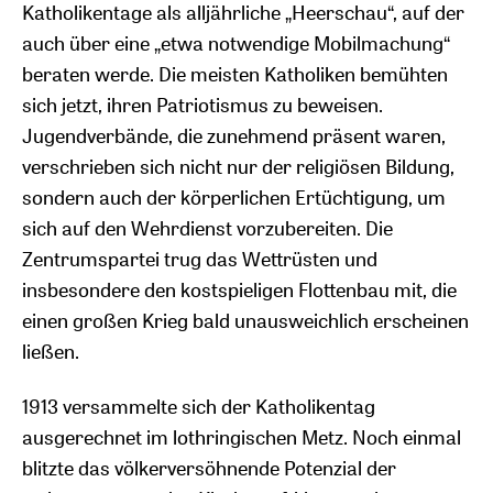
Katholikentage als alljährliche „Heerschau“, auf der
auch über eine „etwa notwendige Mobilmachung“
beraten werde. Die meisten Katholiken bemühten
sich jetzt, ihren Patriotismus zu beweisen.
Jugendverbände, die zunehmend präsent waren,
verschrieben sich nicht nur der religiösen Bildung,
sondern auch der körperlichen Ertüchtigung, um
sich auf den Wehrdienst vorzubereiten. Die
Zentrumspartei trug das Wettrüsten und
insbesondere den kostspieligen Flottenbau mit, die
einen großen Krieg bald unausweichlich erscheinen
ließen.
1913 versammelte sich der Katholikentag
ausgerechnet im lothringischen Metz. Noch einmal
blitzte das völkerversöhnende Potenzial der