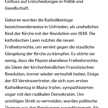
Einfluss auf Entscheidungen in Politik und
Gesellschaft.
Geboren wurden die Katholikentage
bezeichnenderweise in Unfrieden, als uneheliches
Kind der Kirche mit der Revolution von 1848. Die
katholischen Laien nutzten die neuen
Freiheitsrechte, um vereint gegen die staatliche
Gängelung der Kirche zu kämpfen. Es störte sie
wenig, dass die Päpste ebendiese Freiheitsrechte,
als Ideen der kirchenfeindlichen Französischen
Revolution, immer wieder verteufelt hatten. Einige
der 83 Vereinsvertreter, die sich zum ersten
Katholikentag in Mainz trafen, sympathisierten
sogar mit den radikalen Demokraten. Um
unnötigen Streit zu vermeiden, wurden politische
Themen aus den Beratungen ausgeklammert. Als