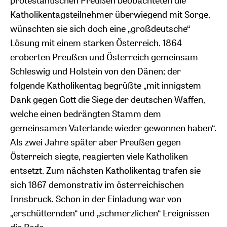
protestantischen Preußen beobachteten die
Katholikentagsteilnehmer überwiegend mit Sorge,
wünschten sie sich doch eine „großdeutsche“
Lösung mit einem starken Österreich. 1864
eroberten Preußen und Österreich gemeinsam
Schleswig und Holstein von den Dänen; der
folgende Katholikentag begrüßte „mit innigstem
Dank gegen Gott die Siege der deutschen Waffen,
welche einen bedrängten Stamm dem
gemeinsamen Vaterlande wieder gewonnen haben“.
Als zwei Jahre später aber Preußen gegen
Österreich siegte, reagierten viele Katholiken
entsetzt. Zum nächsten Katholikentag trafen sie
sich 1867 demonstrativ im österreichischen
Innsbruck. Schon in der Einladung war von
„erschütternden“ und „schmerzlichen“ Ereignissen