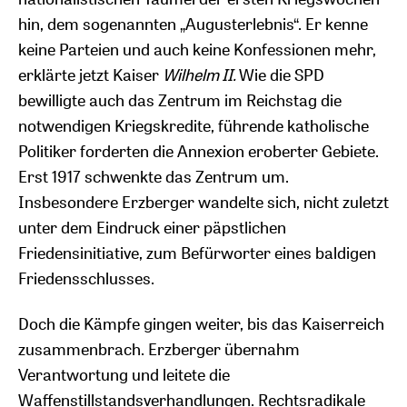
hin, dem sogenannten „Augusterlebnis“. Er kenne
keine Parteien und auch keine Konfessionen mehr,
erklärte jetzt Kaiser
Wilhelm II.
Wie die SPD
bewilligte auch das Zentrum im Reichstag die
notwendigen Kriegskredite, führende katholische
Politiker forderten die Annexion eroberter Gebiete.
Erst 1917 schwenkte das Zentrum um.
Insbesondere Erzberger wandelte sich, nicht zuletzt
unter dem Eindruck einer päpstlichen
Friedensinitiative, zum Befürworter eines baldigen
Friedensschlusses.
Doch die Kämpfe gingen weiter, bis das Kaiserreich
zusammenbrach. Erzberger übernahm
Verantwortung und leitete die
Waffenstillstandsverhandlungen. Rechtsradikale