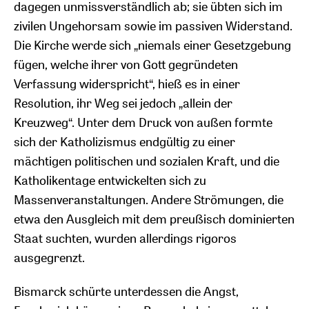
dagegen unmissverständlich ab; sie übten sich im
zivilen Ungehorsam sowie im passiven Widerstand.
Die Kirche werde sich „niemals einer Gesetzgebung
fügen, welche ihrer von Gott gegründeten
Verfassung widerspricht“, hieß es in einer
Resolution, ihr Weg sei jedoch „allein der
Kreuzweg“. Unter dem Druck von außen formte
sich der Katholizismus endgültig zu einer
mächtigen politischen und sozialen Kraft, und die
Katholikentage entwickelten sich zu
Massenveranstaltungen. Andere Strömungen, die
etwa den Ausgleich mit dem preußisch dominierten
Staat suchten, wurden allerdings rigoros
ausgegrenzt.
Bismarck schürte unterdessen die Angst,