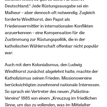
Deutschland.“ Jede Rüstungsausgabe sei ein
Malheur – aber dennoch oft notwendig. Zugleich
forderte Windthorst, den Papst als
Friedensvermittler in internationalen Konflikten
anzuerkennen – eine Kompensation für die
Zustimmung zur Rüstungspolitik, die in der
katholischen Wählerschaft offenbar nicht populär
war.
Auch mit dem Kolonialismus, den Ludwig
Windthorst zunächst abgelehnt hatte, machte der
Katholizismus seinen Frieden. Missionsvereine
berücksichtigten zunehmend nationale Interessen.
So sprach ein Vertreter des neuen „Palästina-
Vereins“ 1885 von einem „Kreuzzug im friedlichen
Sinne, um das zu vollenden, was im Mittelalter