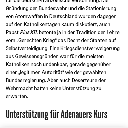
für die deutsch-französische Versöhnung. Die
Gründung der Bundeswehr und die Stationierung
von Atomwaffen in Deutschland wurden dagegen
auf den Katholikentagen kaum diskutiert, auch
Papst
Pius XII.
betonte ja in der Tradition der Lehre
vom „Gerechten Krieg“ das Recht der Staaten auf
Selbstverteidigung. Eine Kriegsdienstverweigerung
aus Gewissensgründen war für die meisten
Katholiken noch undenkbar, gerade gegenüber
einer „legitimen Autorität“ wie der gewählten
Bundesregierung. Aber auch Deserteure der
Wehrmacht hatten keine Unterstützung zu
erwarten.
Unterstützung für Adenauers Kurs