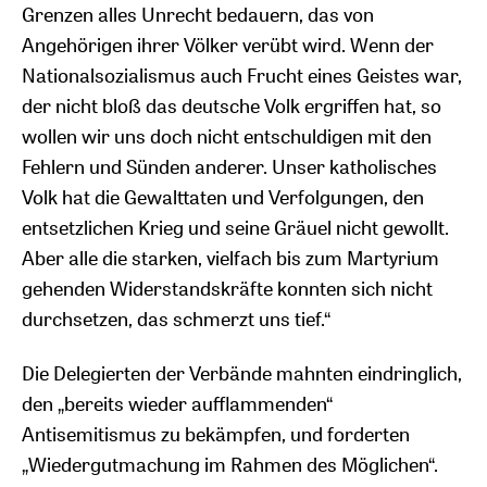
Grenzen alles Unrecht bedauern, das von
Angehörigen ihrer Völker verübt wird. Wenn der
Nationalsozialismus auch Frucht eines Geistes war,
der nicht bloß das deutsche Volk ergriffen hat, so
wollen wir uns doch nicht entschuldigen mit den
Fehlern und Sünden anderer. Unser katholisches
Volk hat die Gewalttaten und Verfolgungen, den
entsetzlichen Krieg und seine Gräuel nicht gewollt.
Aber alle die starken, vielfach bis zum Martyrium
gehenden Widerstandskräfte konnten sich nicht
durchsetzen, das schmerzt uns tief.“
Die Delegierten der Verbände mahnten eindringlich,
den „bereits wieder aufflammenden“
Antisemitismus zu bekämpfen, und forderten
„Wiedergutmachung im Rahmen des Möglichen“.