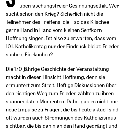
überraschungsfreier Gesinnungsethik. Wer
sucht schon den Krieg? Sicherlich nicht die
Teilnehmer des Treffens, die – so das Klischee –
gerne Hand in Hand vom kleinen Senfkorn
Hoffnung singen. Ist also zu erwarten, dass vom
101. Katholikentag nur der Eindruck bleibt: Frieden
suchen, Eierkuchen?
Die 170-jährige Geschichte der Veranstaltung
macht in dieser Hinsicht Hoffnung, denn sie
ermuntert zum Streit. Heftige Diskussionen über
den richtigen Weg zum Frieden zählten zu ihren
spannendsten Momenten. Dabei gab es nicht nur
neue Impulse zu Fragen, die bis heute aktuell sind;
oft wurden auch Strömungen des Katholizismus
sichtbar, die bis dahin an den Rand gedrängt und