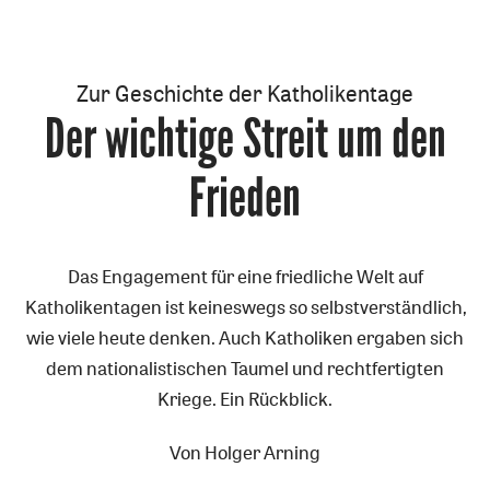
Zur Geschichte der Katholikentage
Der wichtige Streit um den
:
Frieden
Das Engagement für eine friedliche Welt auf
Katholikentagen ist keineswegs so selbstverständlich,
wie viele heute denken. Auch Katholiken ergaben sich
dem nationalistischen Taumel und rechtfertigten
Kriege. Ein Rückblick.
Von
Holger Arning