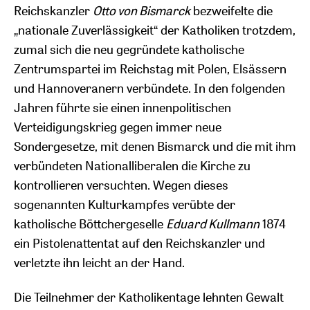
Reichskanzler
Otto von Bismarck
bezweifelte die
„nationale Zuverlässigkeit“ der Katholiken trotzdem,
zumal sich die neu gegründete katholische
Zentrumspartei im Reichstag mit Polen, Elsässern
und Hannoveranern verbündete. In den folgenden
Jahren führte sie einen innenpolitischen
Verteidigungskrieg gegen immer neue
Sondergesetze, mit denen Bismarck und die mit ihm
verbündeten Nationalliberalen die Kirche zu
kontrollieren versuchten. Wegen dieses
sogenannten Kulturkampfes verübte der
katholische Böttchergeselle
Eduard Kullmann
1874
ein Pistolenattentat auf den Reichskanzler und
verletzte ihn leicht an der Hand.
Die Teilnehmer der Katholikentage lehnten Gewalt