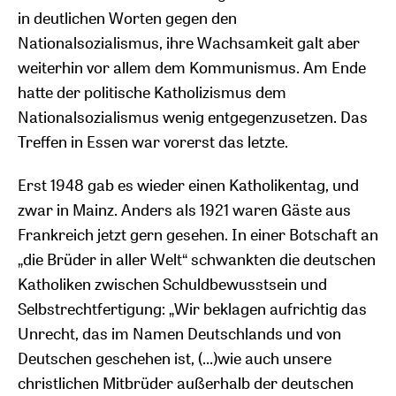
in deutlichen Worten gegen den
Nationalsozialismus, ihre Wachsamkeit galt aber
weiterhin vor allem dem Kommunismus. Am Ende
hatte der politische Katholizismus dem
Nationalsozialismus wenig entgegenzusetzen. Das
Treffen in Essen war vorerst das letzte.
Erst 1948 gab es wieder einen Katholikentag, und
zwar in Mainz. Anders als 1921 waren Gäste aus
Frankreich jetzt gern gesehen. In einer Botschaft an
„die Brüder in aller Welt“ schwankten die deutschen
Katholiken zwischen Schuldbewusstsein und
Selbstrechtfertigung: „Wir beklagen aufrichtig das
Unrecht, das im Namen Deutschlands und von
Deutschen geschehen ist, (…)wie auch unsere
christlichen Mitbrüder außerhalb der deutschen