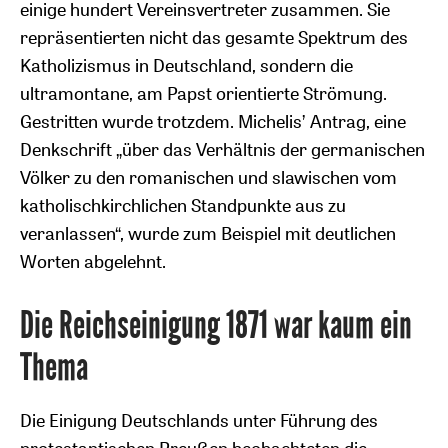
einige hundert Vereinsvertreter zusammen. Sie
repräsentierten nicht das gesamte Spektrum des
Katholizismus in Deutschland, sondern die
ultramontane, am Papst orientierte Strömung.
Gestritten wurde trotzdem. Michelis’ Antrag, eine
Denkschrift „über das Verhältnis der germanischen
Völker zu den romanischen und slawischen vom
katholischkirchlichen Standpunkte aus zu
veranlassen“, wurde zum Beispiel mit deutlichen
Worten abgelehnt.
Die Reichseinigung 1871 war kaum ein
Thema
Die Einigung Deutschlands unter Führung des