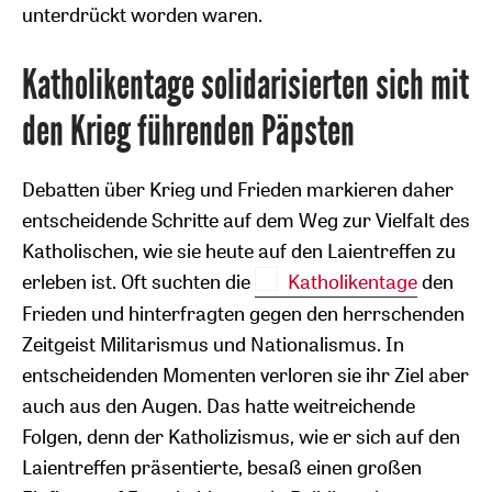
unterdrückt worden waren.
Katholikentage solidarisierten sich mit
den Krieg führenden Päpsten
Debatten über Krieg und Frieden markieren daher
entscheidende Schritte auf dem Weg zur Vielfalt des
Katholischen, wie sie heute auf den Laientreffen zu
erleben ist. Oft suchten die
Katholikentage
den
Frieden und hinterfragten gegen den herrschenden
Zeitgeist Militarismus und Nationalismus. In
entscheidenden Momenten verloren sie ihr Ziel aber
auch aus den Augen. Das hatte weitreichende
Folgen, denn der Katholizismus, wie er sich auf den
Laientreffen präsentierte, besaß einen großen