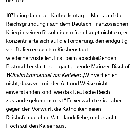
die Rede.
1871 ging dann der Katholikentag in Mainz auf die
Reichsgründung nach dem Deutsch-Französischen
Krieg in seinen Resolutionen überhaupt nicht ein, er
konzentrierte sich auf die Forderung, den endgültig
von Italien eroberten Kirchenstaat
wiederherzustellen. Erst beim abschließenden
Festmahl erklärte der gastgebende Mainzer Bischof
Wilhelm Emmanuel von Ketteler
: „Wir verhehlen
nicht, dass wir mit der Art und Weise nicht
einverstanden sind, wie das Deutsche Reich
zustande gekommen ist.“ Er verwahrte sich aber
gegen den Vorwurf, die Katholiken seien
Reichsfeinde ohne Vaterlandsliebe, und brachte ein
Hoch auf den Kaiser aus.