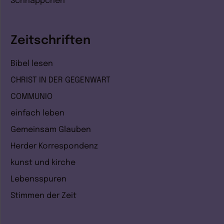
Schnäppchen
Zeitschriften
Bibel lesen
CHRIST IN DER GEGENWART
COMMUNIO
einfach leben
Gemeinsam Glauben
Herder Korrespondenz
kunst und kirche
Lebensspuren
Stimmen der Zeit