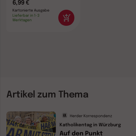
6,99 €
Kartonierte Ausgabe
Lieferbar in 1-3
Werktagen
Artikel zum Thema
Herder Korrespondenz
Katholikentag in Würzburg
Auf den Punkt