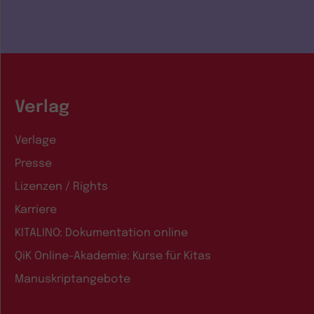
Verlag
Verlage
Presse
Lizenzen / Rights
Karriere
KITALINO: Dokumentation online
QiK Online-Akademie: Kurse für Kitas
Manuskriptangebote