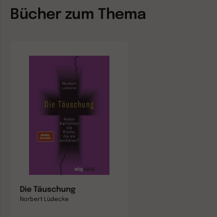
Bücher zum Thema
Die Täuschung
Norbert Lüdecke