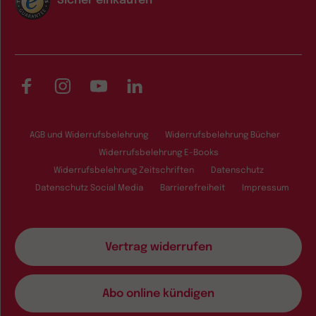
Sicher einkaufen
Facebook
Instagram
YouTube
LinkedIn
AGB und Widerrufsbelehrung
Widerrufsbelehrung Bücher
Widerrufsbelehrung E-Books
Widerrufsbelehrung Zeitschriften
Datenschutz
Datenschutz Social Media
Barrierefreiheit
Impressum
Vertrag widerrufen
Abo online kündigen