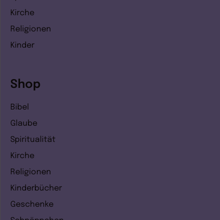
Kirche
Religionen
Kinder
Shop
Bibel
Glaube
Spiritualität
Kirche
Religionen
Kinderbücher
Geschenke