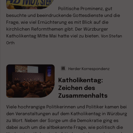
Politische Prominenz, gut
besuchte und beeindruckende Gottesdienste und die
Frage, wie viel Ernüchterung es mit Blick auf die
kirchlichen Reformthemen gibt. Der Würzburger
Katholikentag Mitte Mai hatte viel zu bieten.
Von
Stefan
Orth
Herder Korrespondenz
Katholikentag:
Zeichen des
Zusammenhalts
Viele hochrangige Politikerinnen und Politiker kamen bei
den Veranstaltungen auf dem Katholikentag in Würzburg
zu Wort. Neben der Sorge um die Demokratie ging es
dabei auch um die altbekannte Frage, wie politisch die