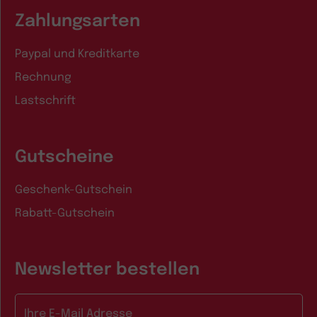
Zahlungsarten
Paypal und Kreditkarte
Rechnung
Lastschrift
Gutscheine
Geschenk-Gutschein
Rabatt-Gutschein
Newsletter bestellen
E-Mail-Adresse