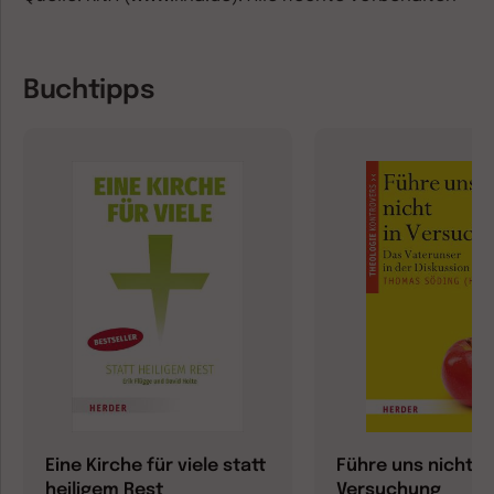
Buchtipps
Eine Kirche für viele statt
Führe uns nicht in
heiligem Rest
Versuchung