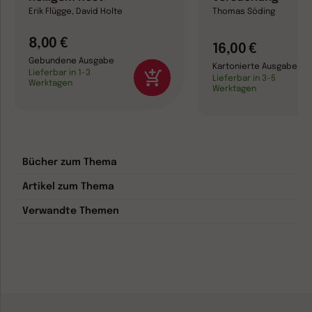
Erik Flügge, David Holte
Thomas Söding
8,00 €
16,00 €
Gebundene Ausgabe
Kartonierte Ausgabe
Lieferbar in 1-3
Lieferbar in 3-5
Werktagen
Werktagen
Bücher zum Thema
Artikel zum Thema
Verwandte Themen