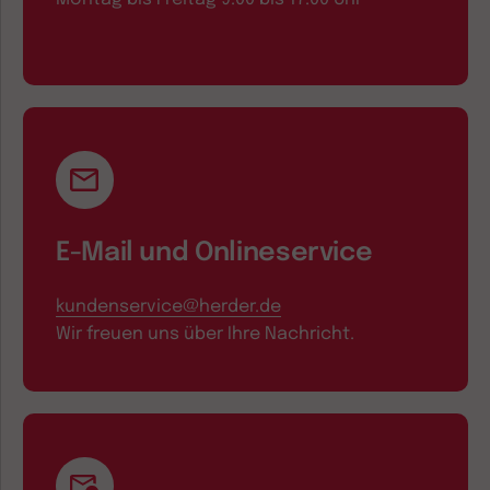
E-Mail und Onlineservice
kundenservice@herder.de
Wir freuen uns über Ihre Nachricht.