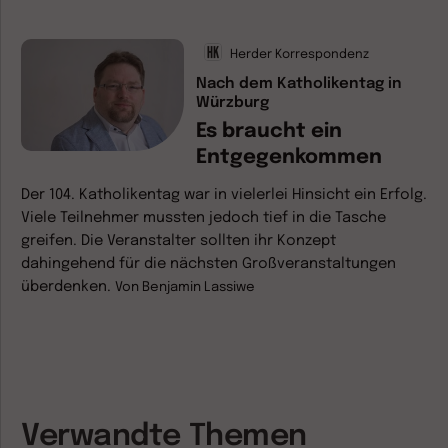
Herder Korrespondenz
Nach dem Katholikentag in
Würzburg
Es braucht ein
Entgegenkommen
Der 104. Katholikentag war in vielerlei Hinsicht ein Erfolg.
Viele Teilnehmer mussten jedoch tief in die Tasche
greifen. Die Veranstalter sollten ihr Konzept
dahingehend für die nächsten Großveranstaltungen
überdenken.
Von
Benjamin Lassiwe
Verwandte Themen