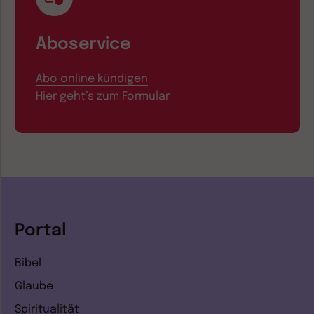
Aboservice
Abo online kündigen
Hier geht’s zum Formular
Portal
Bibel
Glaube
Spiritualität