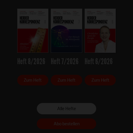
Heft 8/2026
Heft 7/2026
Heft 6/2026
Zum Heft
Zum Heft
Zum Heft
Alle Hefte
Abo bestellen