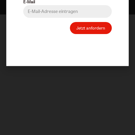
E-Mail
Jetzt anfordern