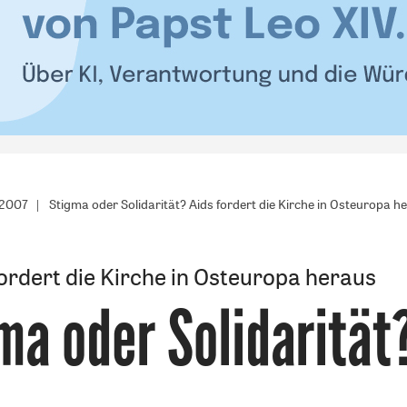
/2007
Stigma oder Solidarität? Aids fordert die Kirche in Osteuropa h
fordert die Kirche in Osteuropa heraus
ma oder Solidarität
: