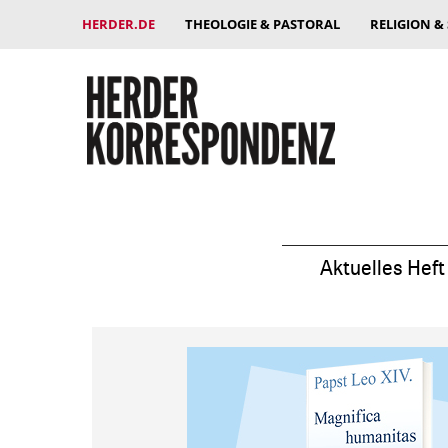
HERDER.DE
THEOLOGIE & PASTORAL
RELIGION &
Aktuelles Heft