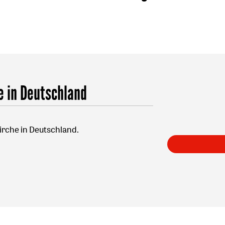
e in Deutschland
irche in Deutschland.