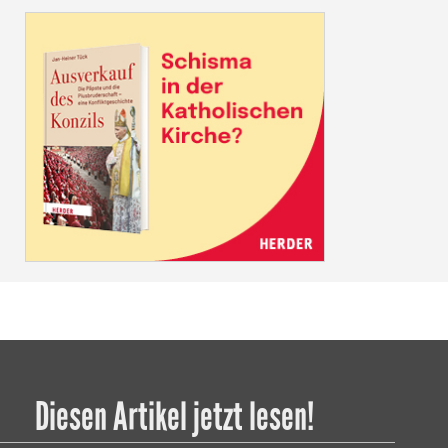
Diesen Artikel jetzt lesen!