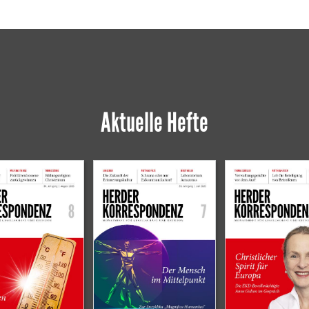
Aktuelle Hefte