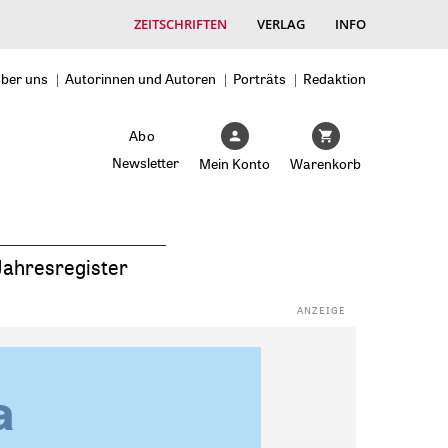
ZEITSCHRIFTEN
VERLAG
INFO
ber uns
Autorinnen und Autoren
Porträts
Redaktion
Abo
Newsletter
Mein Konto
Warenkorb
Jahresregister