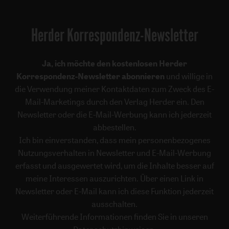
Herder Korrespondenz-Newsletter
Ja, ich möchte den kostenlosen Herder
Korrespondenz-Newsletter abonnieren
und willige in
die Verwendung meiner Kontaktdaten zum Zweck des E-
Mail-Marketings durch den Verlag Herder ein. Den
Newsletter oder die E-Mail-Werbung kann ich jederzeit
abbestellen.
Ich bin einverstanden, dass mein personenbezogenes
Nutzungsverhalten in Newsletter und E-Mail-Werbung
erfasst und ausgewertet wird, um die Inhalte besser auf
meine Interessen auszurichten. Über einen Link in
Newsletter oder E-Mail kann ich diese Funktion jederzeit
ausschalten.
Weiterführende Informationen finden Sie in unseren