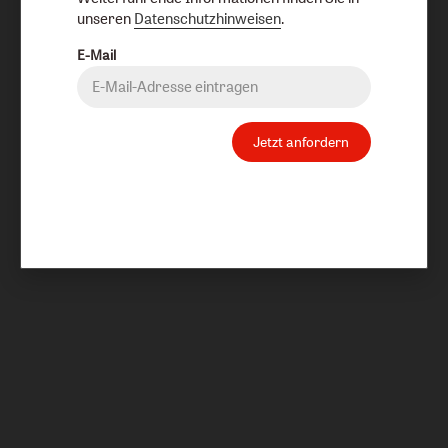
unseren
Datenschutzhinweisen
.
E-Mail
Jetzt anfordern