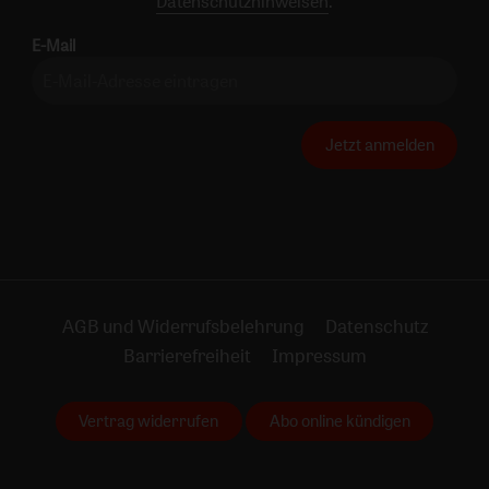
Datenschutzhinweisen
.
E-Mail
Jetzt anmelden
AGB und Widerrufsbelehrung
Datenschutz
Barrierefreiheit
Impressum
Vertrag widerrufen
Abo online kündigen