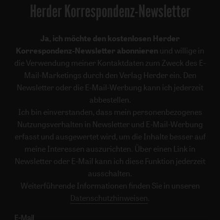
Herder Korrespondenz-Newsletter
Ja, ich möchte den kostenlosen Herder
Korrespondenz-Newsletter abonnieren
und willige in
die Verwendung meiner Kontaktdaten zum Zweck des E-
Mail-Marketings durch den Verlag Herder ein. Den
Newsletter oder die E-Mail-Werbung kann ich jederzeit
abbestellen.
Ich bin einverstanden, dass mein personenbezogenes
Nutzungsverhalten in Newsletter und E-Mail-Werbung
erfasst und ausgewertet wird, um die Inhalte besser auf
meine Interessen auszurichten. Über einen Link in
Newsletter oder E-Mail kann ich diese Funktion jederzeit
ausschalten.
Weiterführende Informationen finden Sie in unseren
Datenschutzhinweisen
.
E-Mail