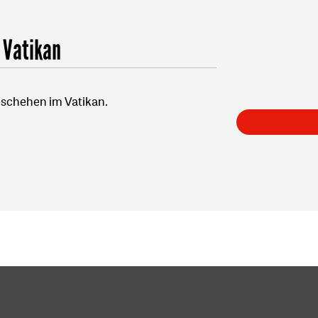
 Vatikan
Geschehen im Vatikan.