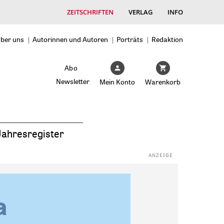
ZEITSCHRIFTEN
VERLAG
INFO
ber uns
Autorinnen und Autoren
Porträts
Redaktion
Abo
Newsletter
Mein Konto
Warenkorb
Jahresregister