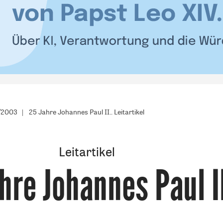
1/2003
25 Jahre Johannes Paul II.. Leitartikel
Leitartikel
hre Johannes Paul II
: