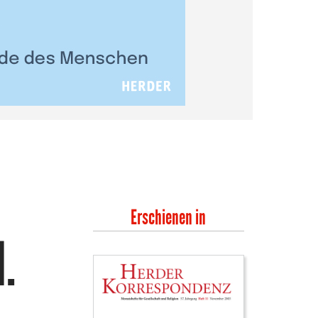
Erschienen in
.