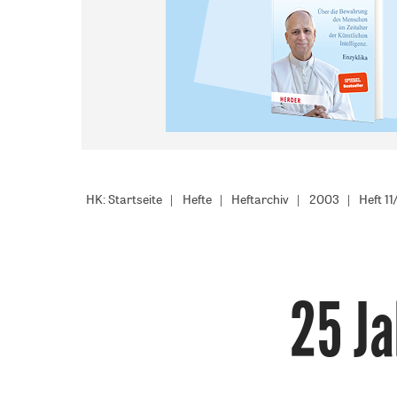
HK: Startseite
Hefte
Heftarchiv
2003
Heft 1
25 Ja