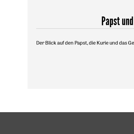
Papst und
Der Blick auf den Papst, die Kurie und das 