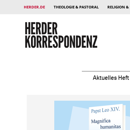
HERDER.DE
THEOLOGIE & PASTORAL
RELIGION &
Aktuelles Heft