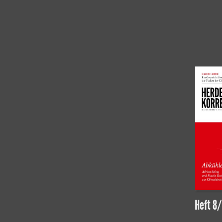
Heft 8