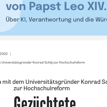
/2002
m Universitätsgründer Konrad Schily zur Hochschulreform
 mit dem Universitätsgründer Konrad Sc
zur Hochschulreform
„Gezüchtete
: