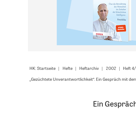
HK: Startseite
Hefte
Heftarchiv
2002
Heft 4
„Gezüchtete Unverantwortlichkeit“. Ein Gespräch mit de
Ein Gespräch