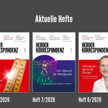
Aktuelle Hefte
/2026
Heft 7/2026
Heft 6/2026