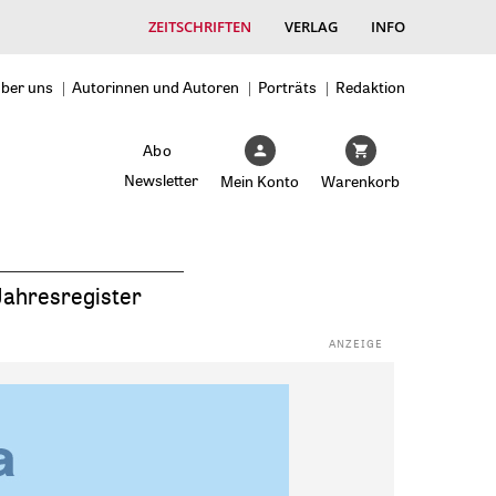
ZEITSCHRIFTEN
VERLAG
INFO
ber uns
Autorinnen und Autoren
Porträts
Redaktion
Abo
Newsletter
Mein Konto
Warenkorb
Jahresregister