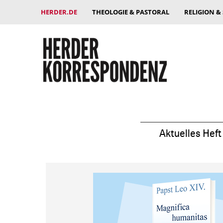
HERDER.DE
THEOLOGIE & PASTORAL
RELIGION &
Aktuelles Heft