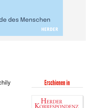
hily
Erschienen in