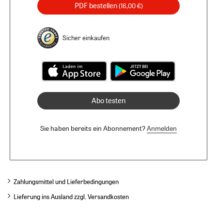
PDF bestellen
(16,00 €)
Sicher einkaufen
Abo testen
Sie haben bereits ein Abonnement?
Anmelden
Zahlungsmittel und Lieferbedingungen
Lieferung ins Ausland zzgl. Versandkosten