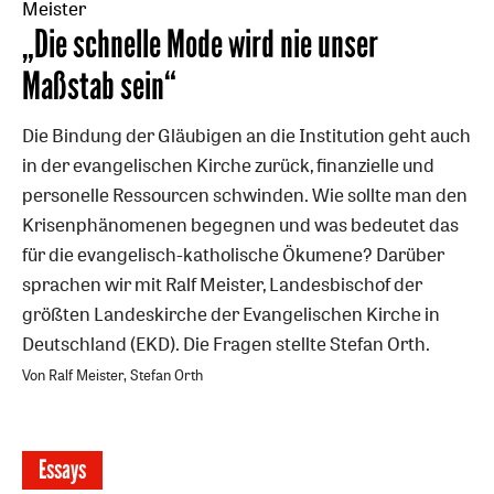
Meister
:
„Die schnelle Mode wird nie unser
Maßstab sein“
Die Bindung der Gläubigen an die Institution geht auch
in der evangelischen Kirche zurück, finanzielle und
personelle Ressourcen schwinden. Wie sollte man den
Krisenphänomenen begegnen und was bedeutet das
für die evangelisch-katholische Ökumene? Darüber
sprachen wir mit Ralf Meister, Landesbischof der
größten Landeskirche der Evangelischen Kirche in
Deutschland (EKD). Die Fragen stellte Stefan Orth.
Von Ralf Meister, Stefan Orth
Essays