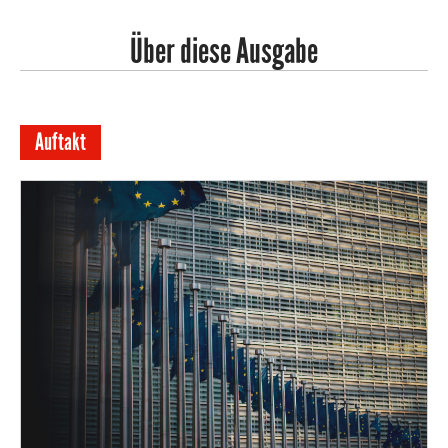
Über diese Ausgabe
Auftakt