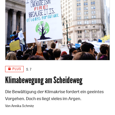
PLUS
S. 7
Klimabewegung am Scheideweg
Die Bewältigung der Klimakrise fordert ein geeintes
Vorgehen. Doch es liegt vieles im Argen.
Von Annika Schmitz