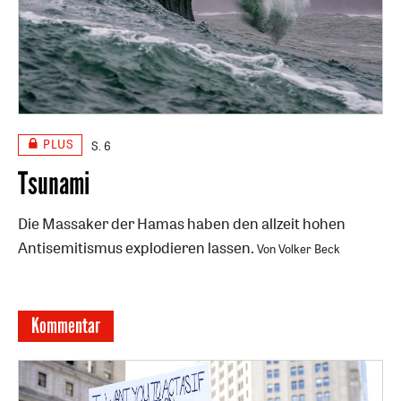
PLUS
S. 6
Tsunami
Die Massaker der Hamas haben den allzeit hohen
Antisemitismus explodieren lassen.
Von Volker Beck
Kommentar