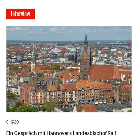
Interview
S. 17-20
Ein Gespräch mit Hannovers Landesbischof Ralf