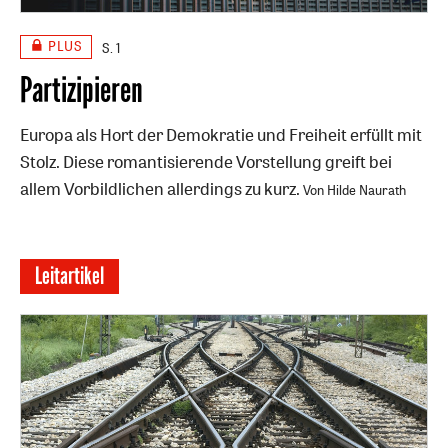
PLUS
S. 1
Partizipieren
Europa als Hort der Demokratie und Freiheit erfüllt mit
Stolz. Diese romantisierende Vorstellung greift bei
allem Vorbildlichen allerdings zu kurz.
Von Hilde Naurath
Leitartikel