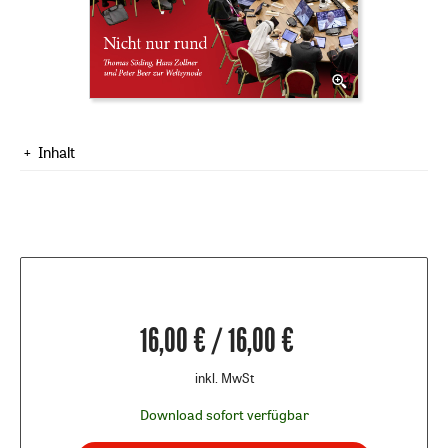
Inhalt
16,00 € / 16,00 €
inkl. MwSt
Download sofort verfügbar