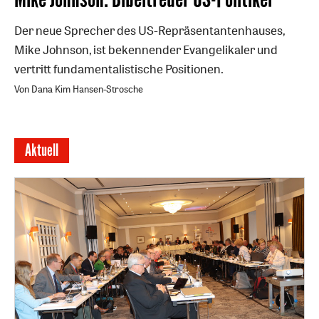
Der neue Sprecher des US-Repräsentantenhauses,
Mike Johnson, ist bekennender Evangelikaler und
vertritt fundamentalistische Positionen.
Von Dana Kim Hansen-Strosche
Aktuell