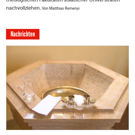
nachvollziehen.
Von Matthias Remenyi
Nachrichten