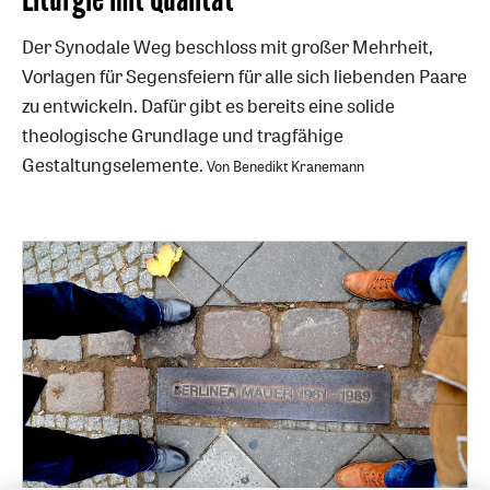
Der Synodale Weg beschloss mit großer Mehrheit,
Vorlagen für Segensfeiern für alle sich liebenden Paare
zu entwickeln. Dafür gibt es bereits eine solide
theologische Grundlage und tragfähige
Gestaltungselemente.
Von Benedikt Kranemann