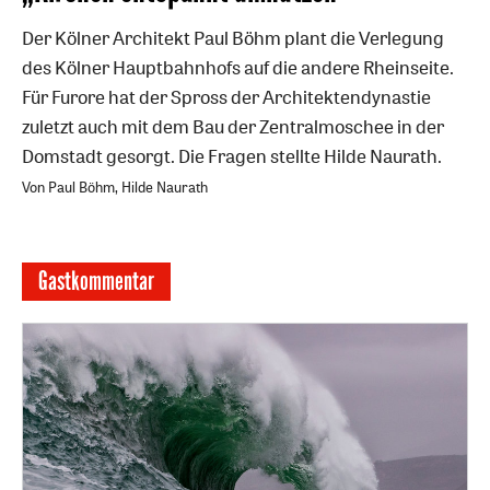
Der Kölner Architekt Paul Böhm plant die Verlegung
des Kölner Hauptbahnhofs auf die andere Rheinseite.
Für Furore hat der Spross der Architektendynastie
zuletzt auch mit dem Bau der Zentralmoschee in der
Domstadt gesorgt. Die Fragen stellte Hilde Naurath.
Von Paul Böhm, Hilde Naurath
Gastkommentar