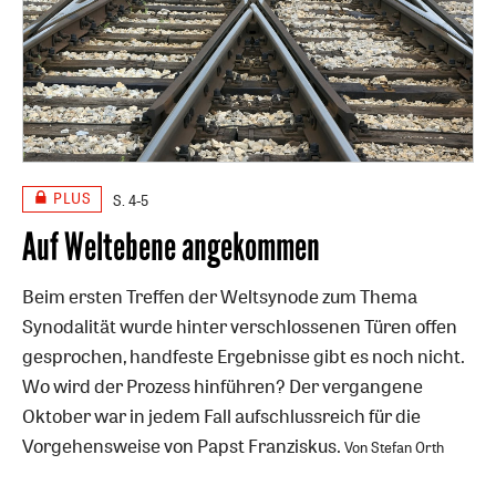
PLUS
S. 4-5
Auf Weltebene angekommen
Beim ersten Treffen der Weltsynode zum Thema
Synodalität wurde hinter verschlossenen Türen offen
gesprochen, handfeste Ergebnisse gibt es noch nicht.
Wo wird der Prozess hinführen? Der vergangene
Oktober war in jedem Fall aufschlussreich für die
Vorgehensweise von Papst Franziskus.
Von Stefan Orth