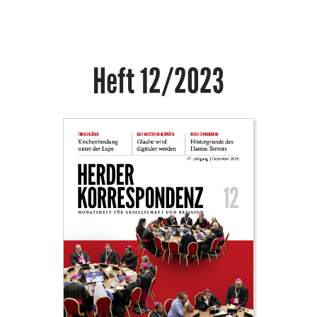
Heft 12/2023