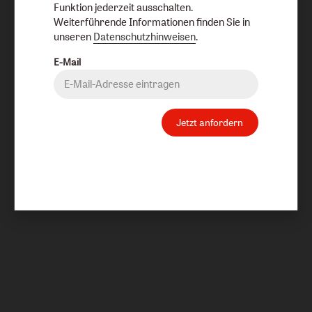
Funktion jederzeit ausschalten.
Weiterführende Informationen finden Sie in
unseren
Datenschutzhinweisen
.
E-Mail
Jetzt anfordern