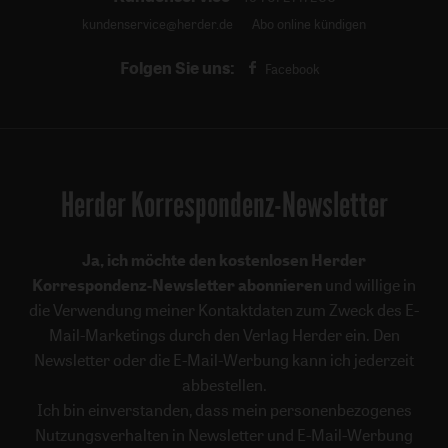
kundenservice@herder.de
Abo online kündigen
Folgen Sie uns:
Facebook
Herder Korrespondenz-Newsletter
Ja, ich möchte den kostenlosen Herder
Korrespondenz-Newsletter abonnieren
und willige in
die Verwendung meiner Kontaktdaten zum Zweck des E-
Mail-Marketings durch den Verlag Herder ein. Den
Newsletter oder die E-Mail-Werbung kann ich jederzeit
abbestellen.
Ich bin einverstanden, dass mein personenbezogenes
Nutzungsverhalten in Newsletter und E-Mail-Werbung