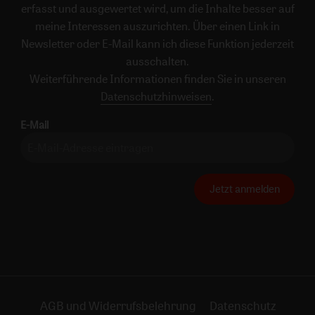
erfasst und ausgewertet wird, um die Inhalte besser auf
meine Interessen auszurichten. Über einen Link in
Newsletter oder E-Mail kann ich diese Funktion jederzeit
ausschalten.
Weiterführende Informationen finden Sie in unseren
Datenschutzhinweisen
.
E-Mail
Jetzt anmelden
AGB und Widerrufsbelehrung
Datenschutz