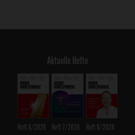
Aktuelle Hefte
Heft 8/2026
Heft 7/2026
Heft 6/2026