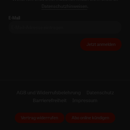
Datenschutzhinweisen
.
E-Mail
Jetzt anmelden
AGB und Widerrufsbelehrung
Datenschutz
Barrierefreiheit
Impressum
Vertrag widerrufen
Abo online kündigen