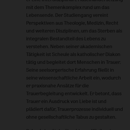
mit dem Themenkomplex rund um das
Lebensende. Der Studiengang vereint
Perspektiven aus Theologie, Medizin, Recht
und weiteren Disziplinen, um das Sterben als
integralen Bestandteil des Lebens zu
verstehen. Neben seiner akademischen
Tätigkeit ist Scheule als katholischer Diakon
tätig und begleitet dort Menschen in Trauer.
Seine seelsorgerische Erfahrung fließt in
seine wissenschaftliche Arbeit ein, wodurch
er praxisnahe Ansätze für die
Trauerbegleitung entwickelt. Er betont, dass
Trauer ein Ausdruck von Liebe ist und
plädiert dafür, Trauerprozesse individuell und
ohne gesellschaftliche Tabus zu gestalten.