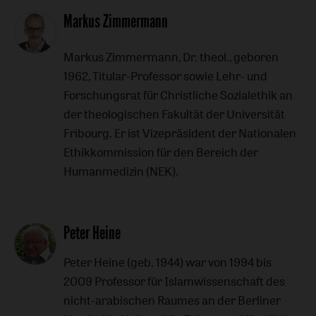
Markus Zimmermann
Markus Zimmermann, Dr. theol., geboren
1962, Titular-Professor sowie Lehr- und
Forschungsrat für Christliche Sozialethik an
der theologischen Fakultät der Universität
Fribourg. Er ist Vizepräsident der Nationalen
Ethikkommission für den Bereich der
Humanmedizin (NEK).
Peter Heine
Peter Heine (geb. 1944) war von 1994 bis
2009 Professor für Islamwissenschaft des
nicht-arabischen Raumes an der Berliner