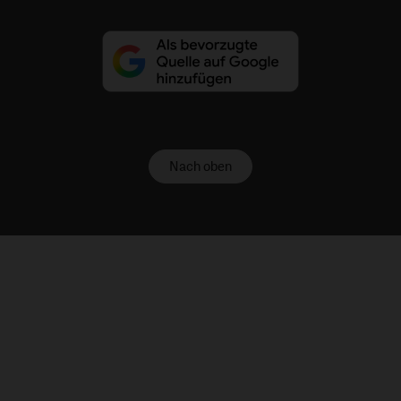
Nach oben