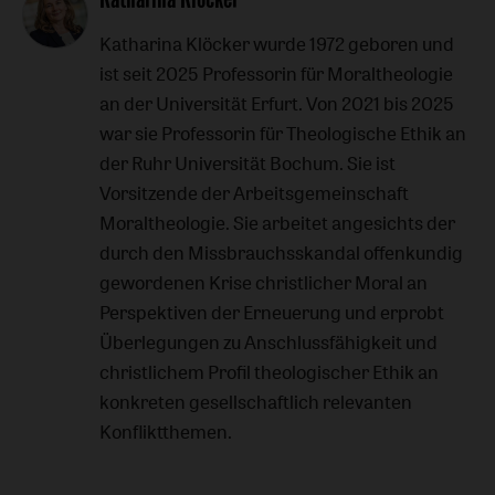
Katharina Klöcker wurde 1972 geboren und
ist seit 2025 Professorin für Moraltheologie
an der Universität Erfurt. Von 2021 bis 2025
war sie Professorin für Theologische Ethik an
der Ruhr Universität Bochum. Sie ist
Vorsitzende der Arbeitsgemeinschaft
Moraltheologie. Sie arbeitet angesichts der
durch den Missbrauchsskandal offenkundig
gewordenen Krise christlicher Moral an
Perspektiven der Erneuerung und erprobt
Überlegungen zu Anschlussfähigkeit und
christlichem Profil theologischer Ethik an
konkreten gesellschaftlich relevanten
Konfliktthemen.