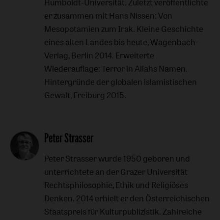
Humboldt-Universität. Zuletzt veröffentlichte
er zusammen mit Hans Nissen: Von
Mesopotamien zum Irak. Kleine Geschichte
eines alten Landes bis heute, Wagenbach-
Verlag, Berlin 2014. Erweiterte
Wiederauflage: Terror in Allahs Namen.
Hintergründe der globalen islamistischen
Gewalt, Freiburg 2015.
Peter Strasser
Peter Strasser wurde 1950 geboren und
unterrichtete an der Grazer Universität
Rechtsphilosophie, Ethik und Religiöses
Denken. 2014 erhielt er den Österreichischen
Staatspreis für Kulturpublizistik. Zahlreiche